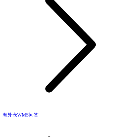
海外仓WMS问答