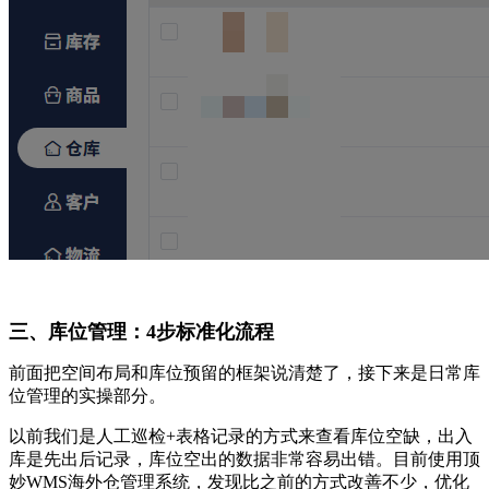
三、库位管理：4步标准化流程
前面把空间布局和库位预留的框架说清楚了，接下来是日常库
位管理的实操部分。
以前我们是人工巡检+表格记录的方式来查看库位空缺，出入
库是先出后记录，库位空出的数据非常容易出错。目前使用顶
妙WMS海外仓管理系统，发现比之前的方式改善不少，优化