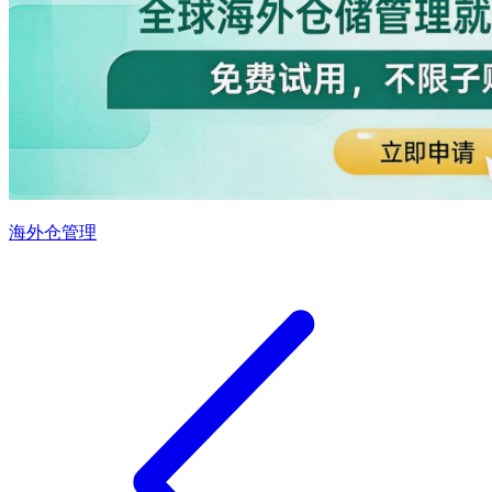
海外仓管理