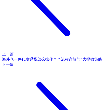
上一篇
海外仓一件代发退货怎么操作？全流程详解与4大提效策略
下一篇