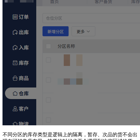
不
同分区的库存类型是逻辑上的隔离，暂存、次品的货不会出