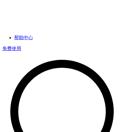
帮助中心
免费使用