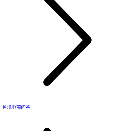
跨境电商问答