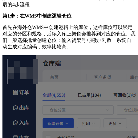
后的4步流程：
第1步：在WMS中创建逻辑仓位
首先在海外仓WMS中创建逻辑上的库位，这样库位可以绑定
对应的分区和规格，后续入库上架也会推荐到对应的仓位。我
们一般选择批量创建仓位：输入货架号+层数+列数，系统自
动生成对应编码，效率比较高。