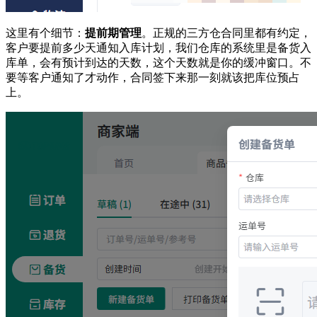
这里有个细节：
提前期管理
。正规的三方仓合同里都有约定，
客户要提前多少天通知入库计划，我们仓库的系统里是备货入
库单，会有预计到达的天数，这个天数就是你的缓冲窗口。不
要等客户通知了才动作，合同签下来那一刻就该把库位预占
上。