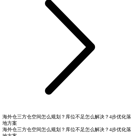
海外仓三方仓空间怎么规划？库位不足怎么解决？4步优化落
地方案
海外仓三方仓空间怎么规划？库位不足怎么解决？4步优化落
地方案