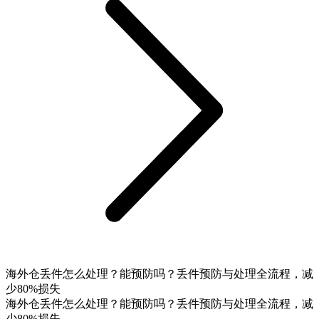
海外仓丢件怎么处理？能预防吗？丢件预防与处理全流程，减
少80%损失
海外仓丢件怎么处理？能预防吗？丢件预防与处理全流程，减
少80%损失