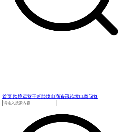
首页
跨境运营干货
跨境电商资讯
跨境电商问答