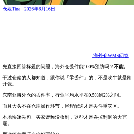
仓姐Tina · 2026年6月16日
海外仓WMS问答
先直接回答标题的问题，海外仓丢件能100%预防吗？
不能。
干过仓储的人都知道，跟你说「零丢件」的，不是吹牛就是刚
开张。
东南亚海外仓的丢件率，行业平均水平在0.5%到2%之间。
而且大头不在仓库操作环节，尾程配送才是丢件重灾区。
本地快递丢包、买家谎称没收到，这些才是吞掉利润的大窟
窿。