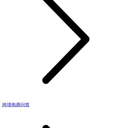
跨境电商问答