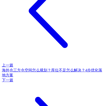
上一篇
海外仓三方仓空间怎么规划？库位不足怎么解决？4步优化落
地方案
下一篇