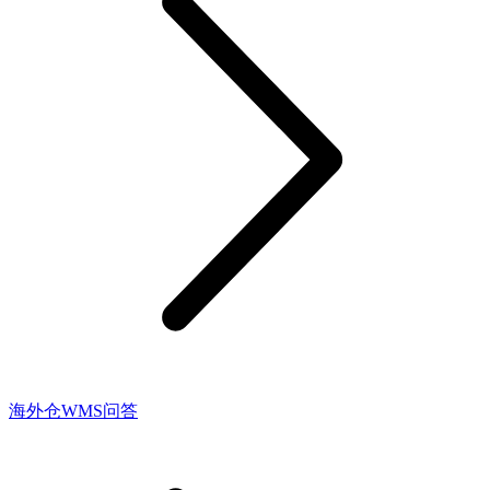
海外仓WMS问答