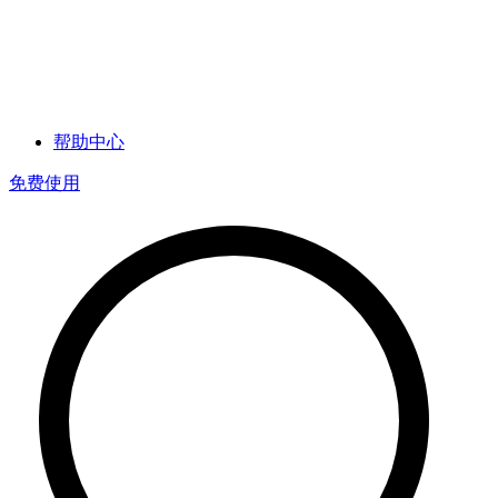
帮助中心
免费使用