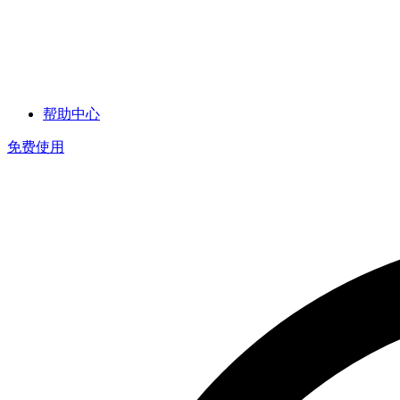
帮助中心
免费使用