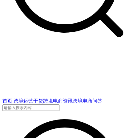
首页
跨境运营干货
跨境电商资讯
跨境电商问答