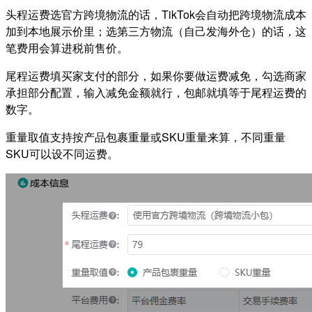
头程运费选官方跨境物流的话，TikTok会自动把跨境物流成本
加到本地展示价里；选第三方物流（自己发海外仓）的话，这
笔费用会算进税前售价。
尾程运费填买家支付的部分，如果你要做运费减免，勾选商家
承担部分配置，输入减免金额就行，包邮就填等于尾程运费的
数字。
重量取值支持按产品包裹重量或SKU重量来算，不同重量
SKU可以设不同运费。