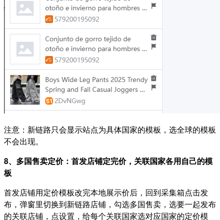
注意：新链路只会显示站点为具体国家的模板，选全球的模板
不会出现。
8、多国售卖定价：首发店铺定完价，关联国家各用自己的模
板
首发店铺用定价模板改完本地展示价后，回到采集箱点击发
布，弹窗里切换到新链路店铺，勾选多国售卖，选要一起发布
的关联店铺，点设置，给每个关联国家选对应国家的定价模