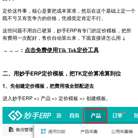
定价这件事，核心是要把成本算准，然后在这个基础上定一个
既不亏又有竞争力的价格，凭感觉定肯定不行。
这些问题不用自己硬算，妙手ERP有专门的定价模板，把所
有费用一次配好，售价自动算出来，下面直接讲怎么用 ↓
→→→：
点击免费使用Tik Tok定价
工具
二、用妙手ERP定价模板，把TK定价算准算到位
1、先创建定价模板，把费用项全部配进去
进入妙手ERP => 产品 => 定价模板 => 创建模板。