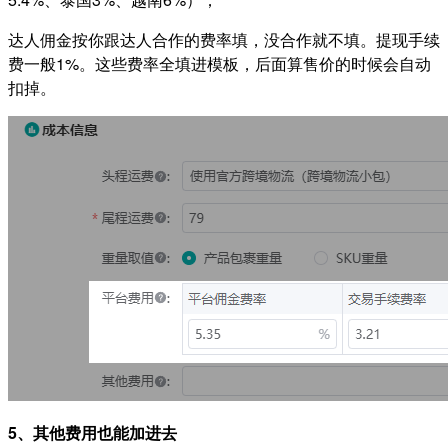
达人佣金按你跟达人合作的费率填，没合作就不填。提现手续
费一般1%。这些费率全填进模板，后面算售价的时候会自动
扣掉。
5、其他费用也能加进去