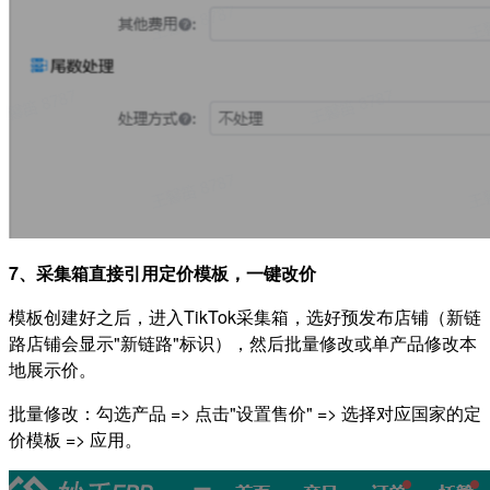
7、采集箱直接引用定价模板，一键改价
模板创建好之后，进入TikTok采集箱，选好预发布店铺（新链
路店铺会显示"新链路"标识），然后批量修改或单产品修改本
地展示价。
批量修改：勾选产品 => 点击"设置售价" => 选择对应国家的定
价模板 => 应用。