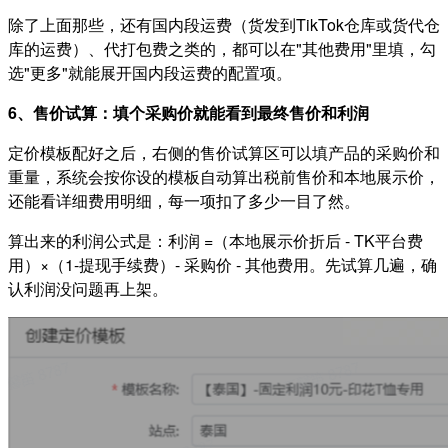
除了上面那些，还有国内段运费（货发到TikTok仓库或货代仓
库的运费）、代打包费之类的，都可以在"其他费用"里填，勾
选"更多"就能展开国内段运费的配置项。
6、售价试算：填个采购价就能看到最终售价和利润
定价模板配好之后，右侧的售价试算区可以填产品的采购价和
重量，系统会按你设的模板自动算出税前售价和本地展示价，
还能看详细费用明细，每一项扣了多少一目了然。
算出来的利润公式是：利润 =（本地展示价折后 - TK平台费
用）×（1-提现手续费）- 采购价 - 其他费用。先试算几遍，确
认利润没问题再上架。