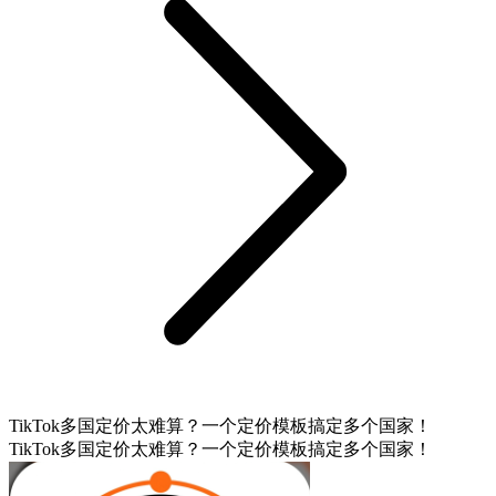
TikTok多国定价太难算？一个定价模板搞定多个国家！
TikTok多国定价太难算？一个定价模板搞定多个国家！