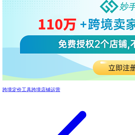
跨境定价工具
跨境店铺运营