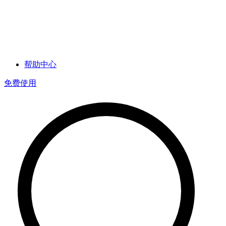
帮助中心
免费使用