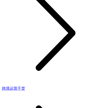
跨境运营干货