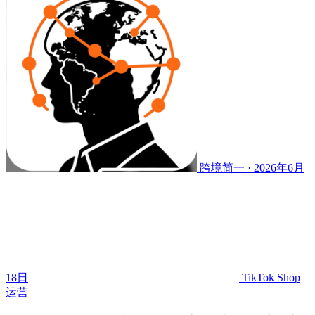
跨境简一 · 2026年6月
18日
TikTok Shop
运营