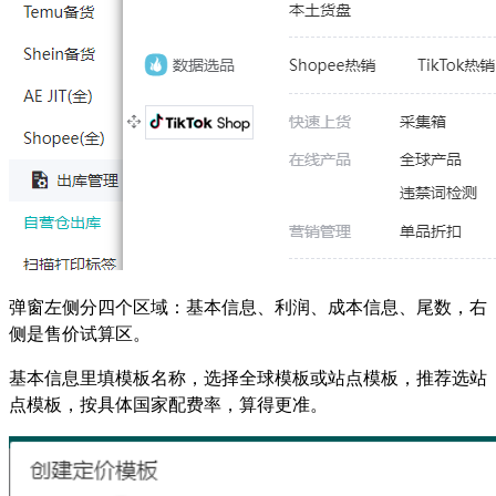
弹窗左侧分四个区域：基本信息、利润、成本信息、尾数，右
侧是售价试算区。
基本信息里填模板名称，选择全球模板或站点模板，推荐选站
点模板，按具体国家配费率，算得更准。