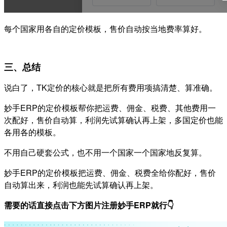
每个国家用各自的定价模板，售价自动按当地费率算好。
三、总结
说白了，TK定价的核心就是把所有费用项搞清楚、算准确。
妙手ERP的定价模板帮你把运费、佣金、税费、其他费用一
次配好，售价自动算，利润先试算确认再上架，多国定价也能
各用各的模板。
不用自己硬套公式，也不用一个国家一个国家地反复算。
妙手ERP的定价模板把运费、佣金、税费全给你配好，售价
自动算出来，利润也能先试算确认再上架。
需要的话直接点击下方图片注册妙手ERP就行👇