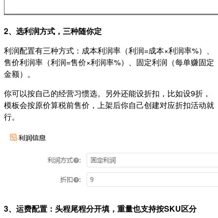
2、选利润方式，三种随你定
利润配置有三种方式：成本利润率（利润=成本×利润率%）、
售价利润率（利润=售价×利润率%）、固定利润（每单赚固定
金额）。
你可以按自己的经营习惯选。另外还能设折扣，比如设9折，
模板会按原价算税前售价，上架后你自己创建对应折扣活动就
行。
3、运费配置：头程尾程分开填，重量也支持按SKU区分