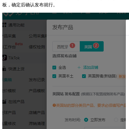
板，确定后确认发布就行。