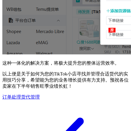
这种一体化的解决方案，将极大提升您的整体运营效率。
以上便是关于如何为您的TikTok小店寻找并管理合适货代的实
用技巧分享，希望能为您的业务增长提供有力支持。预祝各位
卖家在下半年销售旺季业绩长虹！
订单处理
货代管理