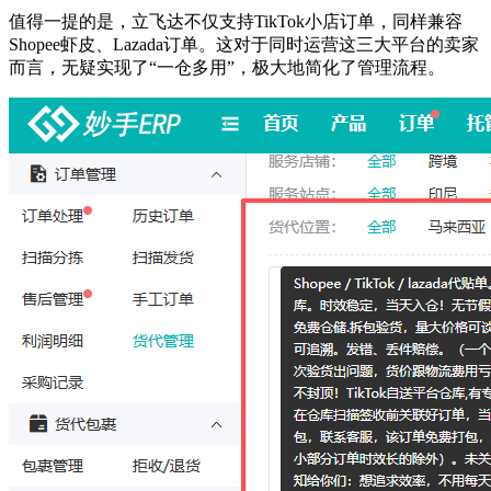
值得一提的是，立飞达不仅支持TikTok小店订单，同样兼容
Shopee虾皮、Lazada订单。这对于同时运营这三大平台的卖家
而言，无疑实现了“一仓多用”，极大地简化了管理流程。