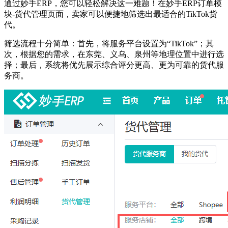
通过妙手ERP，您可以轻松解决这一难题！在妙手ERP订单模
块-货代管理页面，卖家可以便捷地筛选出最适合的TikTok货
代。
筛选流程十分简单：首先，将服务平台设置为“TikTok”；其
次，根据您的需求，在东莞、义乌、泉州等地理位置中进行选
择；最后，系统将优先展示综合评分更高、更为可靠的货代服
务商。