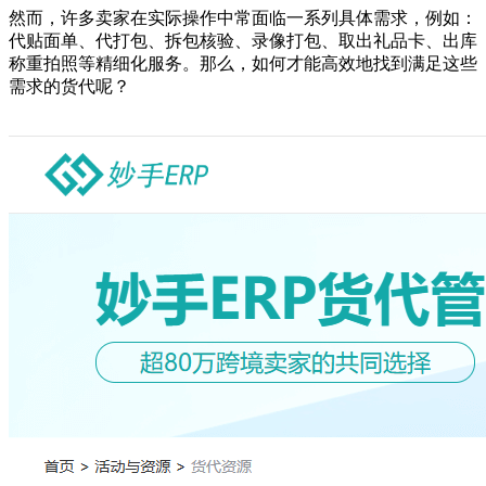
然而，许多卖家在实际操作中常面临一系列具体需求，例如：
代贴面单、代打包、拆包核验、录像打包、取出礼品卡、出库
称重拍照等精细化服务。那么，如何才能高效地找到满足这些
需求的货代呢？