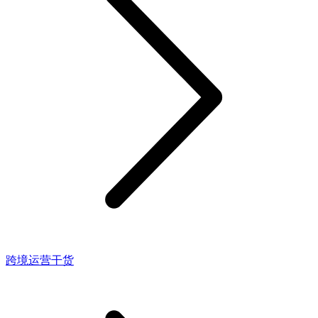
跨境运营干货