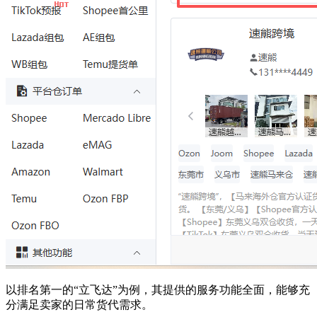
以排名第一的“立飞达”为例，其提供的服务功能全面，能够充
分满足卖家的日常货代需求。