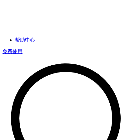
帮助中心
免费使用