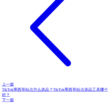
上一篇
TikTok墨西哥站点怎么选品？TikTok墨西哥站点选品工具哪个
好？
下一篇