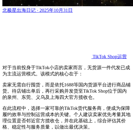
北极星出海日记 · 2025年10月31日
TikTok Shop运营
对于当前投身于TikTok小店的卖家而言，无货源一件代发已成
为主流运营模式。该模式的核心在于：
卖家无需自行囤货，而是依托1688等国内货源平台进行商品铺
货。待店铺出单后，再行采购并发货至TikTok Shop位于国内
的泉州、东莞、义乌及上海四大官方揽收仓。
在此流程中，选择一家可靠的TikTok货代服务商，便成为保障
履约效率与控制运营成本的关键。
个人建议卖家优先考量其地
理位置是否邻近官方揽收仓，并在此基础上，综合评估其价
格、稳定性与服务质量，以做出最优决策。