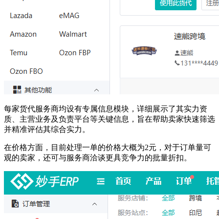
每家货代服务商均设有专属信息模块，详细展示了其实力资
质、主营业务及负责平台等关键信息，旨在帮助卖家快速筛选
并精准评估其综合实力。
在价格方面，目前处理一单的价格大概为2元，对于订单量可
观的卖家，还可与服务商洽谈更具竞争力的批量折扣。