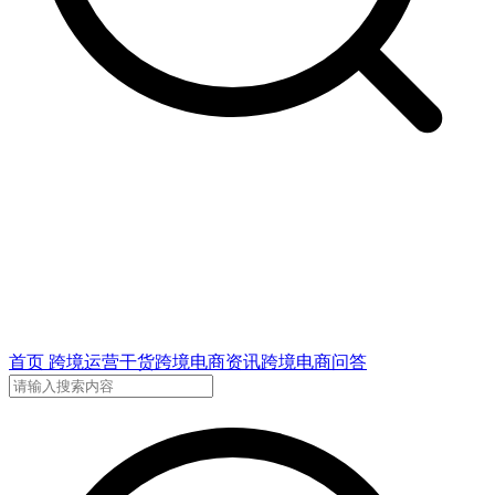
首页
跨境运营干货
跨境电商资讯
跨境电商问答