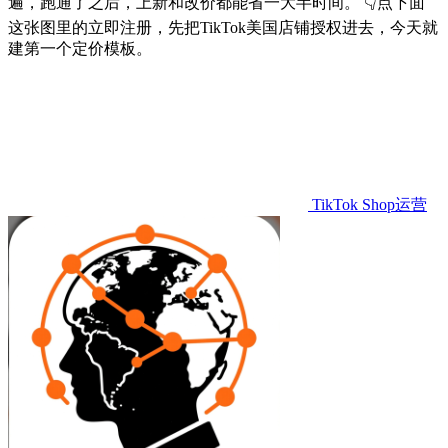
遍，跑通了之后，上新和改价都能省一大半时间。 👇点下面
这张图里的立即注册，先把TikTok美国店铺授权进去，今天就
建第一个定价模板。
TikTok Shop运营