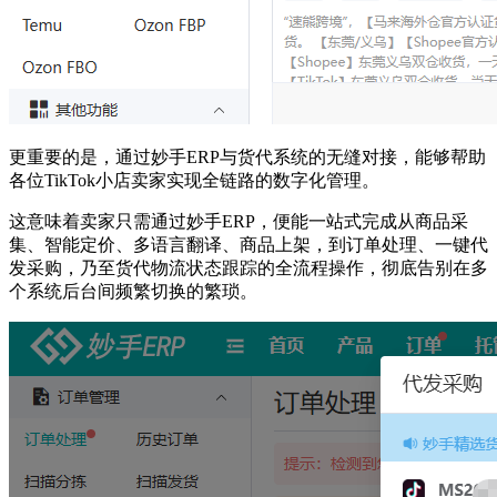
更重要的是，通过妙手ERP与货代系统的无缝对接，能够帮助
各位TikTok小店卖家实现全链路的数字化管理。
这意味着卖家只需通过妙手ERP，便能一站式完成从商品采
集、智能定价、多语言翻译、商品上架，到订单处理、一键代
发采购，乃至货代物流状态跟踪的全流程操作，彻底告别在多
个系统后台间频繁切换的繁琐。