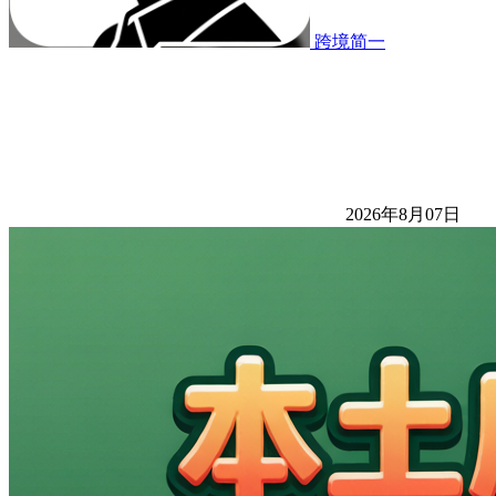
跨境简一
2026年8月07日