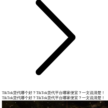
TikTok货代哪个好？TikTok货代平台哪家便宜？一文说清楚！
TikTok货代哪个好？TikTok货代平台哪家便宜？一文说清楚！