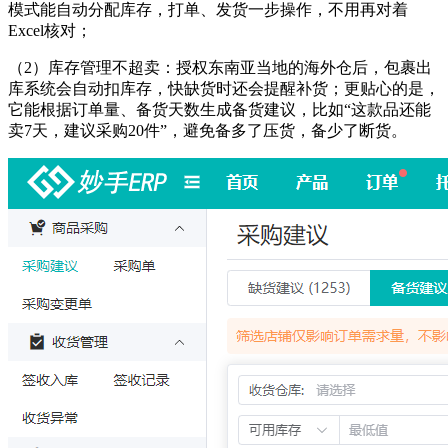
模式能自动分配库存，打单、发货一步操作，不用再对着
Excel核对；
（
2
）
库存管理不超卖：授权东南亚当地的海外仓后，包裹出
库系统会自动扣库存，快缺货时还会提醒补货；更贴心的是，
它能根据订单量、备货天数生成备货建议，比如
“这款品还能
卖7天，建议采购20件”，避免备多了压货，备少了断货。