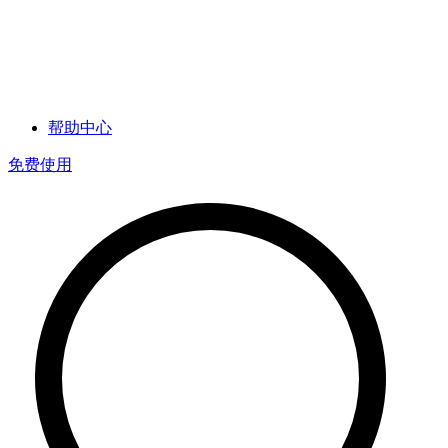
帮助中心
免费使用