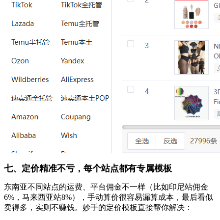
七、定价精准不亏，每个站点都有专属模板
东南亚不同站点的运费、平台佣金不一样（比如印尼站佣金
6%，马来西亚站8%），手动算价很容易漏算成本，最后看似
卖得多，实则不赚钱。妙手的定价模板直接帮你解决：