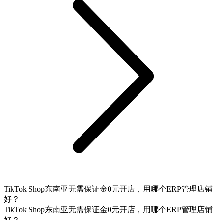
TikTok Shop东南亚无需保证金0元开店，用哪个ERP管理店铺
好？
TikTok Shop东南亚无需保证金0元开店，用哪个ERP管理店铺
好？