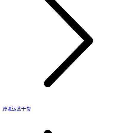
跨境运营干货