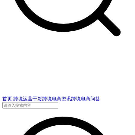
首页
跨境运营干货
跨境电商资讯
跨境电商问答