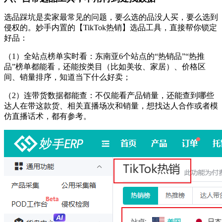
选品踩坑是卖家最常见的问题，要么选的品没人买，要么选到
侵权的。妙手内置的【
TikTok热销】选品工具，直接帮你锁定
好品：
（
1
）
全站点榜单实时看：东南亚
6个站点的“热销品”“热推
品”榜单都能看，还能按类目（比如美妆、家居）、价格区
间、销量排序，知道当下什么好卖；
（
2
）
连带货数据都能查：不仅能看产品销量，还能查到哪些
达人在带这款货、相关直播场次和销量，想找达人合作或者模
仿直播话术，都有参考。