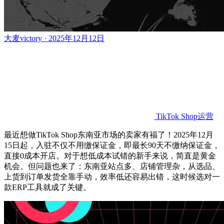
大麦victory · 2025年12月12日
TikTok Shop运营
最近想做
TikTok Shop东南亚市场的卖家有福了！2025年12月
15日起
，
入驻不仅不用缴保证金，即最长
90天不缴纳保证金，
直接0成本开店。对于想低成本试错的新手来说，简直是黄金
机会。但问题也来了：东南亚站点多、店铺管理杂，从选品、
上货到订单发货全靠手动，效率低还容易出错，这时候选对一
款ERP工具就成了关键。