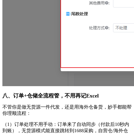
八、订单
+仓储全流程管，不用再记Excel
不管你是做无货源一件代发，还是用海外仓备货，妙手都能帮
你理顺流程：
（
1
）
订单处理不用手动：订单来了自动同步（付款后
10秒内
到账），无货源模式能直接跳转到1688采购，自营仓/海外仓