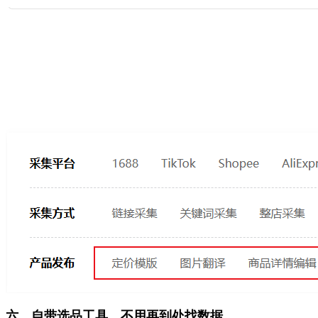
六、自带选品工具，不用再到处找数据