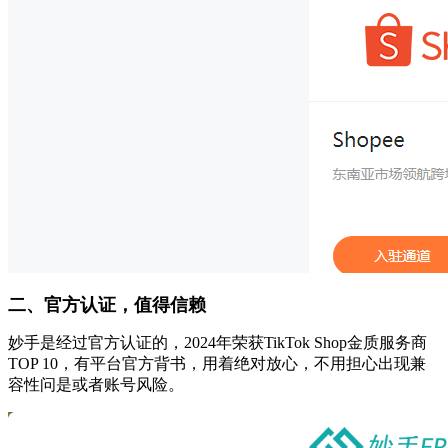
二、官方认证，值得信赖
妙手是经过官方认证的，2024年荣获TikTok Shop金质服务商
TOP 10，有平台官方背书，用着绝对放心，不用担心出现兼
容性问是或者账号风险。