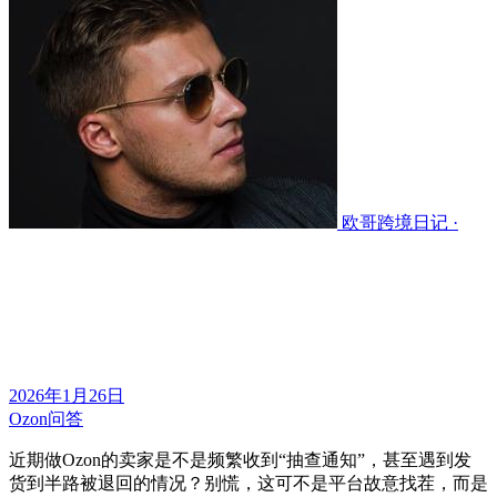
欧哥跨境日记 ·
2026年1月26日
Ozon问答
近期做Ozon的卖家是不是频繁收到“抽查通知”，甚至遇到发
货到半路被退回的情况？
别慌，这可不是平台故意找茬，而是