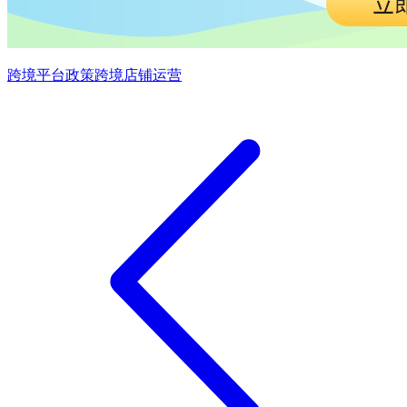
跨境平台政策
跨境店铺运营