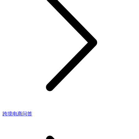
跨境电商问答