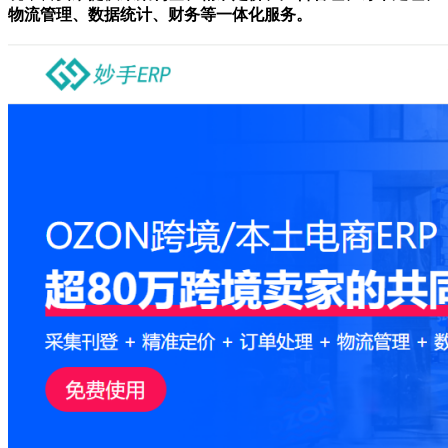
物流管理、数据统计、财务等一体化服务。