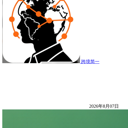
跨境简一
2026年8月07日