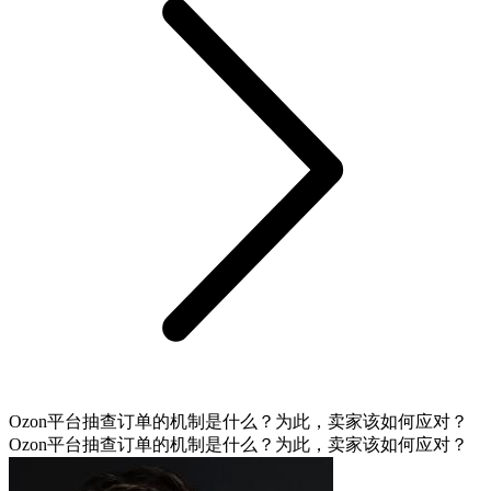
Ozon平台抽查订单的机制是什么？为此，卖家该如何应对？
Ozon平台抽查订单的机制是什么？为此，卖家该如何应对？