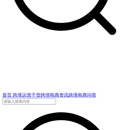
首页
跨境运营干货
跨境电商资讯
跨境电商问答