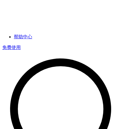
帮助中心
免费使用