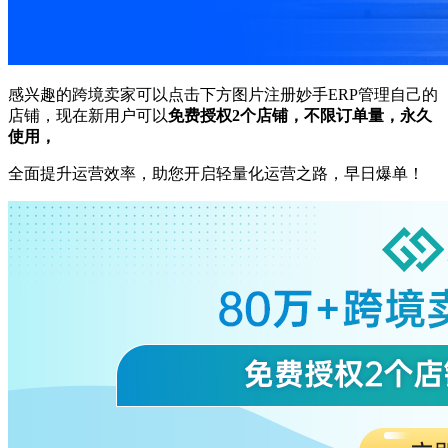
感兴趣的跨境卖家可以点击下方图片注册妙手ERP管理自己的
店铺，现在新用户可以
免费授权2个店铺，不限订单量，永久
使用，
全面提升运营效率，助您开启轻量化运营之路，早日爆单！