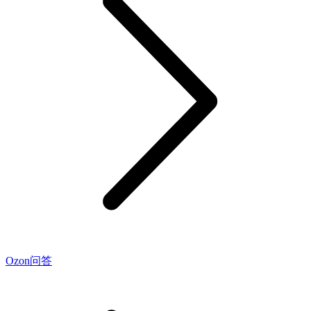
Ozon问答