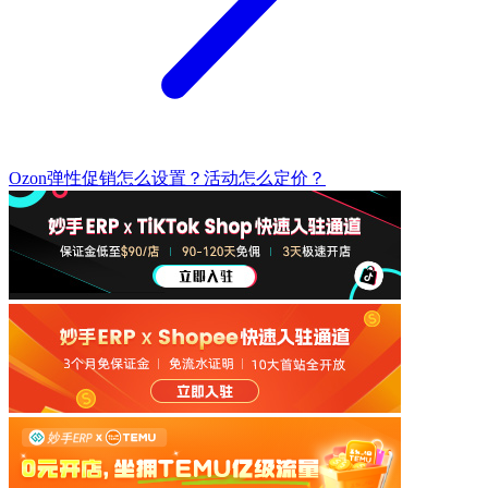
Ozon弹性促销怎么设置？活动怎么定价？