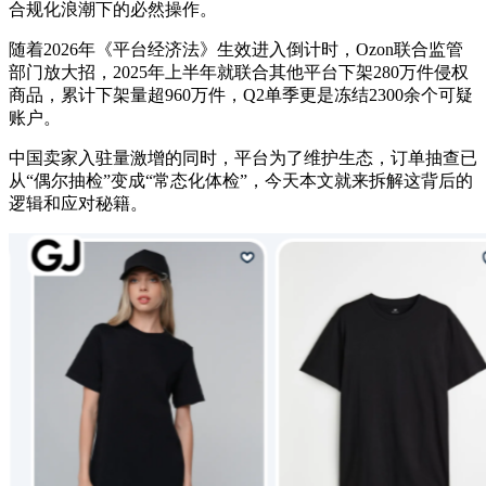
合规化浪潮下的必然操作。
随着2026年《平台经济法》生效进入倒计时，Ozon联合监管
部门放大招，
2025年上半年就联合其他平台下架280万件侵权
商品，累计下架量超960万件，Q2单季更是冻结2300余个可疑
账户。
中国卖家入驻量激增的同时，平台为了维护生态，
订单抽查已
从“偶尔抽检”变成“常态化体检”，今天本文就来拆解这背后的
逻辑和应对秘籍。