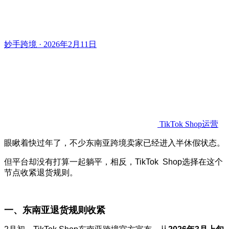
妙手跨境 · 2026年2月11日
TikTok Shop运营
眼瞅着快过年了，不少东南亚跨境卖家已经进入半休假状态。
但平台却没有打算一起躺平，相反，TikTok Shop选择在这个
节点收紧退货规则。
一、东南亚退货规则收紧