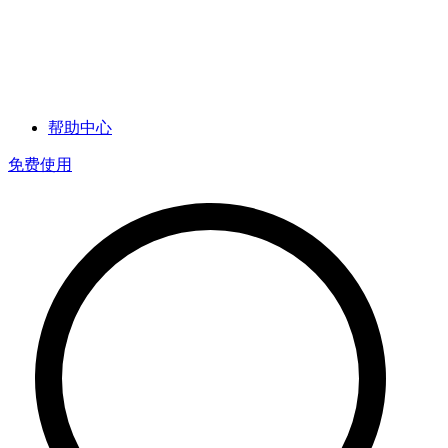
帮助中心
免费使用