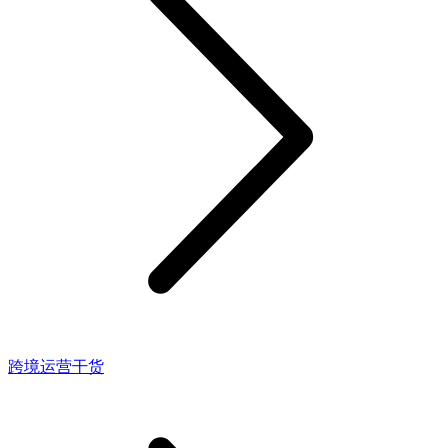
跨境运营干货