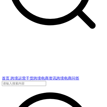
首页
跨境运营干货
跨境电商资讯
跨境电商问答