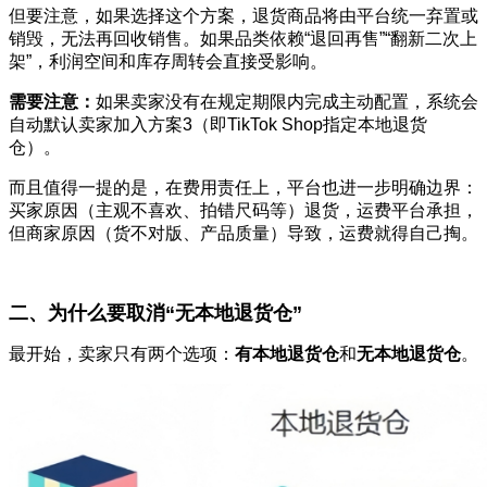
但要注意，如果选择这个方案，退货商品将由平台统一弃置或
销毁，无法再回收销售。如果品类依赖“退回再售”“翻新二次上
架”，利润空间和库存周转会直接受影响。
需要注意：
如果卖家没有在规定期限内完成主动配置，系统会
自动默认卖家加入方案3（即TikTok Shop指定本地退货
仓）。
而且值得一提的是，在费用责任上，平台也进一步明确边界：
买家原因（主观不喜欢、拍错尺码等）退货，运费平台承担，
但商家原因（货不对版、产品质量）导致，运费就得自己掏。
二、为什么要取消“无本地退货仓”
最开始，卖家只有两个选项：
有本地退货仓
和
无本地退货仓
。