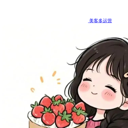
美客多运营