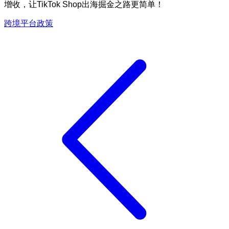
增收，让TikTok Shop出海掘金之路更简单！
跨境平台政策