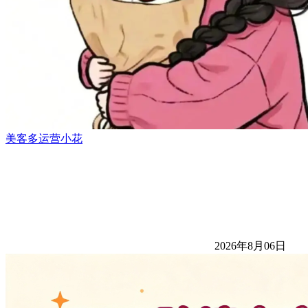
美客多运营小花
2026年8月06日