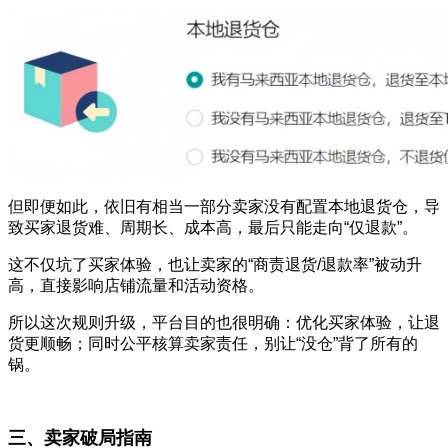
但即便如此，依旧有相当一部分卖家没有配置本地退货仓，导
致买家退货难、周期长、成本高，最后只能走向“仅退款”。
这不仅坑了买家体验，也让卖家的“商责退货/退款率”被动升
高，直接影响店铺流量和活动资格。
所以这次规则升级，平台目的也很明确：优化买家体验，让退
货更顺畅；同时公平核算卖家责任，别让“没仓”背了所有的
锅。
三、卖家破局指南