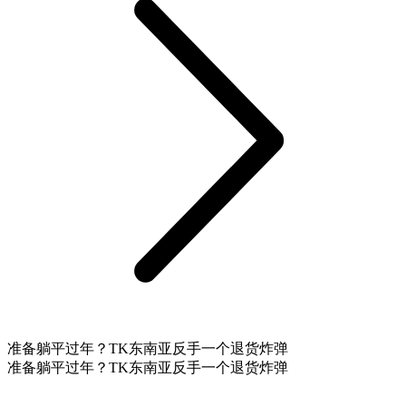
准备躺平过年？TK东南亚反手一个退货炸弹
准备躺平过年？TK东南亚反手一个退货炸弹