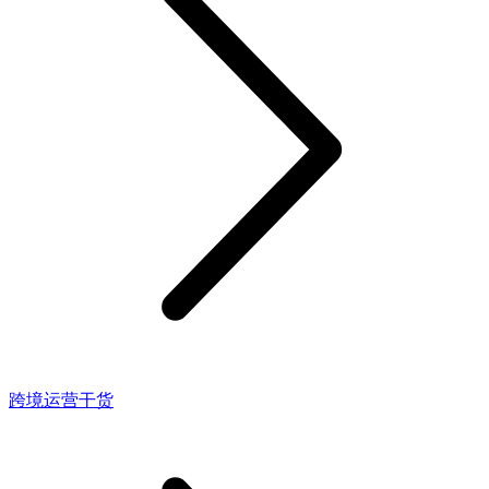
跨境运营干货