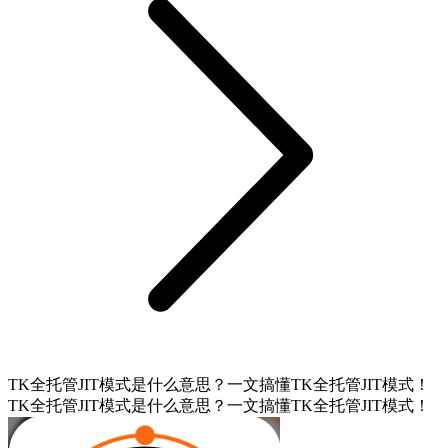
TK全托管JIT模式是什么意思？一文搞懂TK全托管JIT模式！
TK全托管JIT模式是什么意思？一文搞懂TK全托管JIT模式！