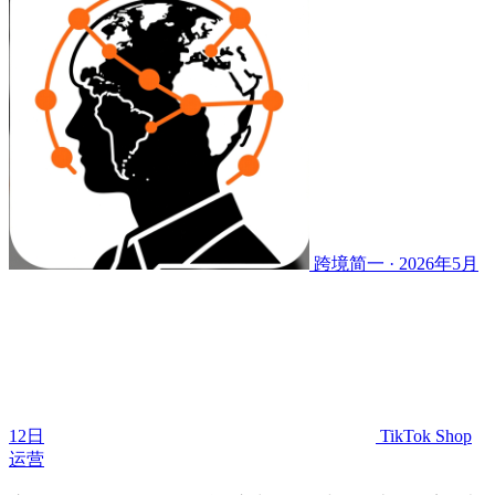
跨境简一 · 2026年5月
12日
TikTok Shop
运营