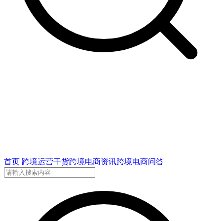
首页
跨境运营干货
跨境电商资讯
跨境电商问答