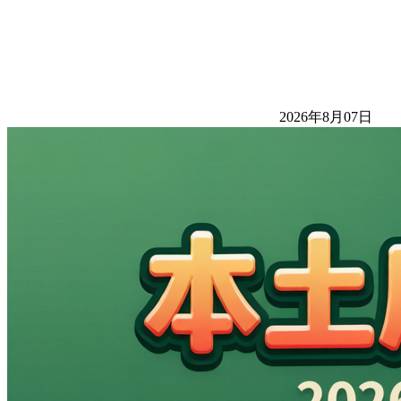
2026年8月07日