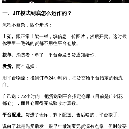
一、JIT模式到底怎么运作的？
流程不复杂，四个步骤：
上架。
跟正常上架一样，填信息、传图片，然后开卖。这时候
你手里一毛钱的货都不用往平台仓放。
接单。
消费者下单了，平台会发备货通知给你。
发货。
两个选择：
用平台物流：接到订单24小时内，把货交给平台指定的物流
商。
自己送：72小时内，把货送到平台指定仓库（目前是广州花
都仓），而且仓库得完成验收才算数。
平台配送。
货进了仓库，剩下配送、售后啥的，平台接手。
说白了就是先卖后发，跟早年做淘宝无货源有点像，但时效要