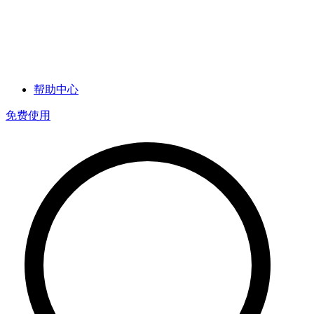
帮助中心
免费使用