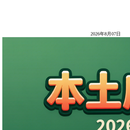
2026年8月07日