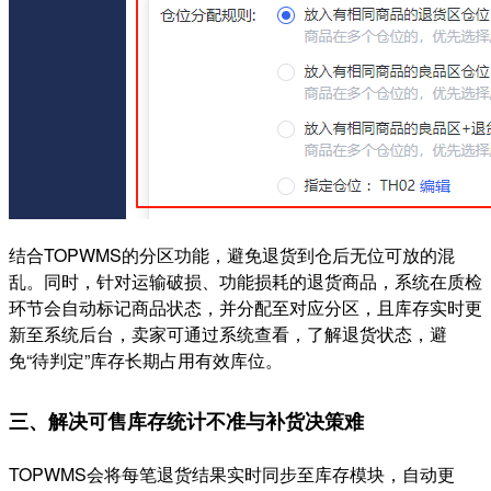
结合TOPWMS的分区功能，避免退货到仓后无位可放的混
乱。同时，针对运输破损、功能损耗的退货商品，系统在质检
环节会自动标记商品状态，并分配至对应分区，且库存实时更
新至系统后台，卖家可通过系统查看，了解退货状态，避
免“待判定”库存长期占用有效库位。
三、
解决可售库存统计不准与补货决策难
TOPWMS会将每笔退货结果实时同步至库存模块，自动更