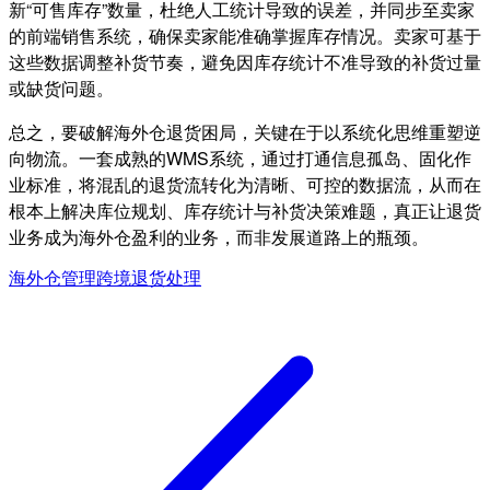
新“可售库存”数量，杜绝人工统计导致的误差，并同步至卖家
的前端销售系统，确保卖家能准确掌握库存情况。卖家可基于
这些数据调整补货节奏，避免因库存统计不准导致的补货过量
或缺货问题。
总之，要破解海外仓退货困局，关键在于以系统化思维重塑逆
向物流。一套成熟的WMS系统，通过打通信息孤岛、固化作
业标准，将混乱的退货流转化为清晰、可控的数据流，从而在
根本上解决库位规划、库存统计与补货决策难题，真正让退货
业务成为海外仓盈利的业务，而非发展道路上的瓶颈。
海外仓管理
跨境退货处理