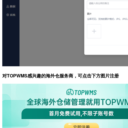
对TOPWMS感兴趣的海外仓服务商，可点击下方图片注册