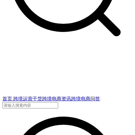
首页
跨境运营干货
跨境电商资讯
跨境电商问答