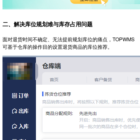
二、
解决库位规划难与库存占用问题
面对退货时间不确定、无法提前规划库位的痛点，TOPWMS
可基于仓库的操作目的设置退货商品的库位推荐。