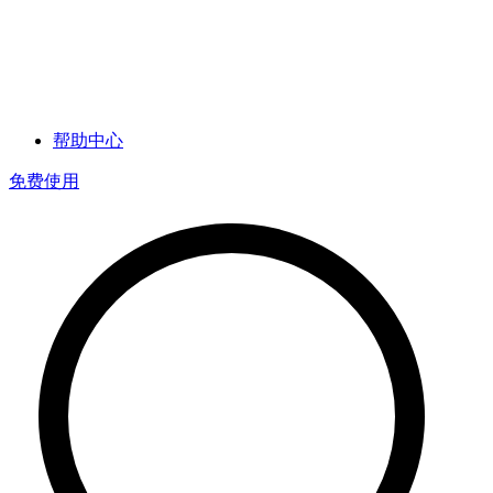
帮助中心
免费使用