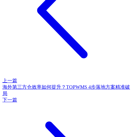
上一篇
海外第三方仓效率如何提升？TOPWMS 4步落地方案精准破
局
下一篇