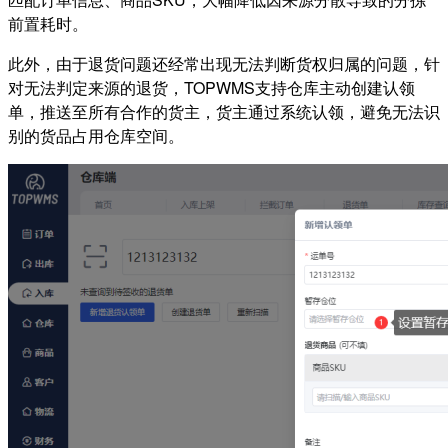
前置耗时。
此外，由于退货问题还经常出现无法判断货权归属的问题，针
对无法判定来源的退货，TOPWMS支持仓库主动创建认领
单，推送至所有合作的货主，货主通过系统认领，避免无法识
别的货品占用仓库空间。