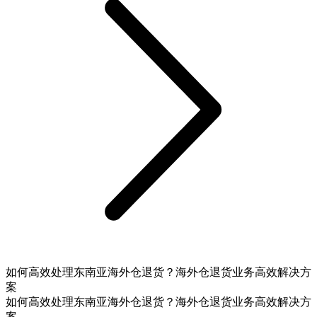
如何高效处理东南亚海外仓退货？海外仓退货业务高效解决方
案
如何高效处理东南亚海外仓退货？海外仓退货业务高效解决方
案