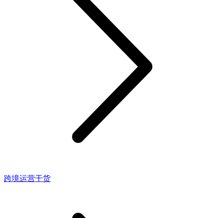
跨境运营干货