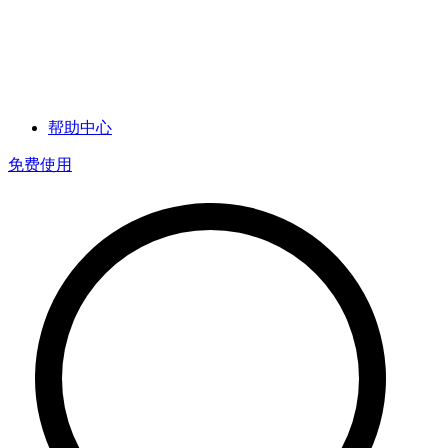
帮助中心
免费使用