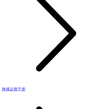
跨境运营干货