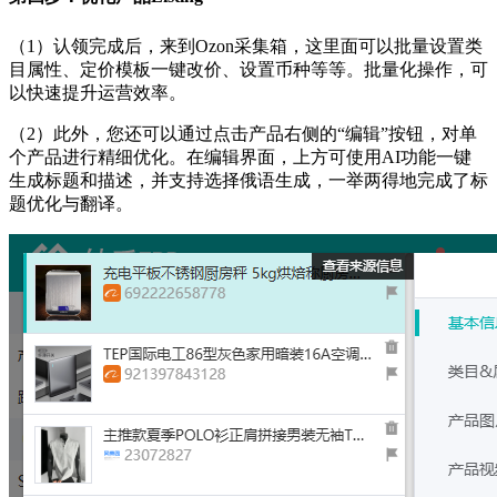
（1）认领完成后，来到
Ozon
采集箱，这里面可以批量设置类
目属性、定价模板一键改价、设置币种等等。批量化操作，可
以快速提升运营效率。
（2）此外，您还可以通过点击产品右侧的
“编辑”按钮，对单
个产品进行精细优化。在编辑界面，上方可使用AI功能一键
生成标题和描述，并支持选择俄语生成，一举两得地完成了标
题优化与翻译。