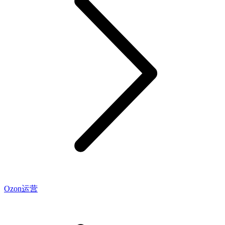
Ozon运营