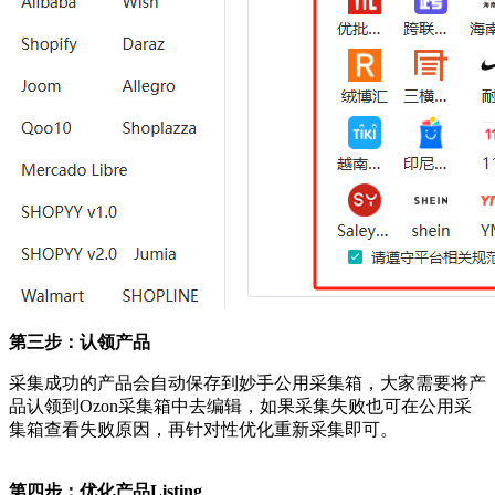
第三步：认领产品
采集成功的产品会自动保存到妙手公用采集箱，大家需要将产
品认领到
Ozon
采集箱中去编辑，如果采集失败也可在公用采
集箱查看失败原因，再针对性优化重新采集即可。
第四步：优化产品
Listing