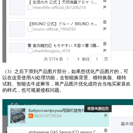
（3）之后下滑到产品图片部分，如果想优化产品图片的，可
以在这里使用
AI处理功能，去智能换背景、模特换脸、模特
试鞋、智能去牛皮癣等，将产品图片优化成符合当地买家喜欢
的样式，也可规避侵权问题。