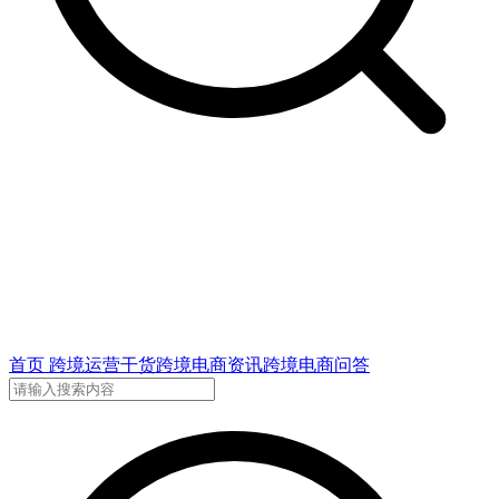
首页
跨境运营干货
跨境电商资讯
跨境电商问答