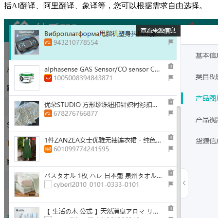
括AI翻译、阿里翻译、象译等，您可以根据需求自由选择。