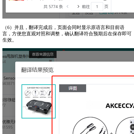
（6）
并且，翻译完成后，页面会同时显示原语言和目前语
言，方便您直观对照和调整，确认翻译符合预期后在保存即可
生效。