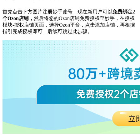
首先点击下方图片注册妙手账号，现在新用户可以
免费绑定
2
个Ozon店铺，
然后将您的Ozon店铺免费授权至妙手，
在授权
模块
-授权店铺页面，选择
Ozon
平台，点击添加店铺，再根据
指引完成授权即可，后续可跳过此步骤。