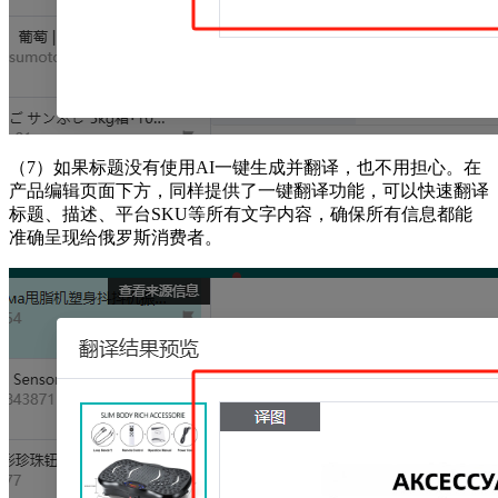
（7）如果标题没有使用
AI一键生成并翻译，也不用担心。在
产品编辑页面下方，同样提供了一键翻译功能，可以快速翻译
标题、描述、平台SKU等所有文字内容，确保所有信息都能
准确呈现给俄罗斯消费者。