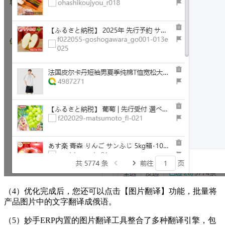
（4）
优化完成后，您还可以点击【图片翻译】功能，批量将
产品图片中的文字翻译成俄语。
（5）妙手
ERP内置的图片翻译工具整合了多种翻译引擎，包