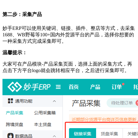
第二步：采集产品
妙手
ERP可以使用关键词、链接、插件、整店等方式，去采集
1688、WB野莓等100+国内外货源平台的产品
，
选择你想要的
一种采集方式完成采集即可。
温馨提示：
大家可在产品模块
-产品采集页面，选择上面的采集方式，再
点击下方平台logo就会跳转相应平台，之后进行采集即可。