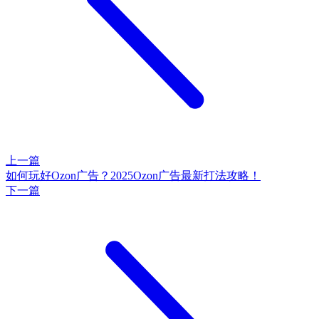
上一篇
如何玩好Ozon广告？2025Ozon广告最新打法攻略！
下一篇