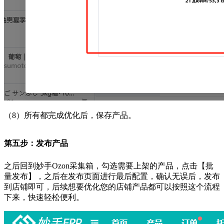
（8）
所有都完成优化后，保存产品。
第五步：发布产品
之后回到妙手
Ozon
采集箱，勾选需要上架的产品，点击【批
量发布】，之后在发布页面进行最后配置，确认无误后，发布
到店铺即可，后续想要优化您的店铺产品都可以按照这个流程
下来，快速轻松便利。