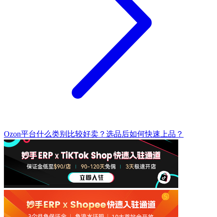
Ozon平台什么类别比较好卖？选品后如何快速上品？