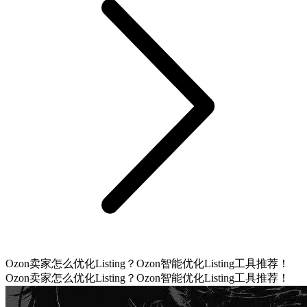
Ozon卖家怎么优化Listing？Ozon智能优化Listing工具推荐！
Ozon卖家怎么优化Listing？Ozon智能优化Listing工具推荐！