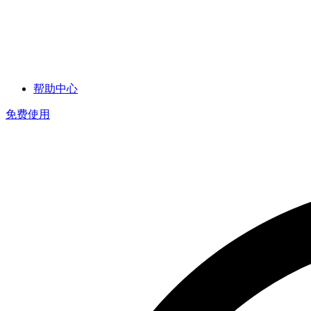
帮助中心
免费使用