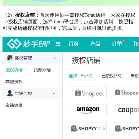
（2）
授权店铺：
首次使用妙手需授权
Temu
店铺，大家在授权
=>授权店铺页面，选择
Temu
平台后，点击添加店铺，按照指
引完成店铺授权流程即可，完成后，后续可跳过此步骤。