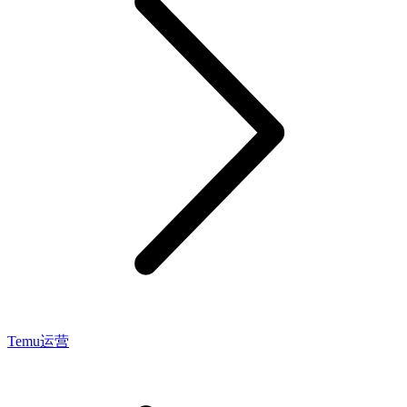
Temu运营