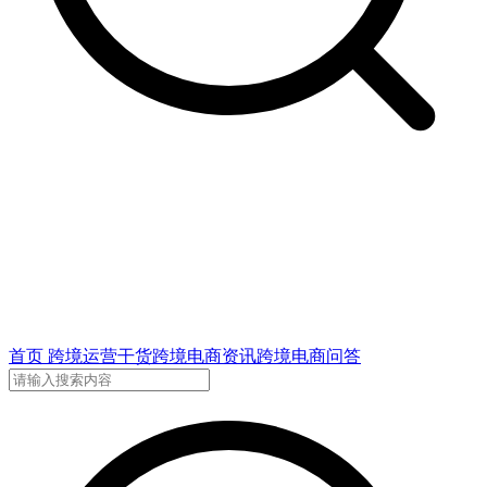
首页
跨境运营干货
跨境电商资讯
跨境电商问答