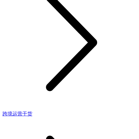
跨境运营干货