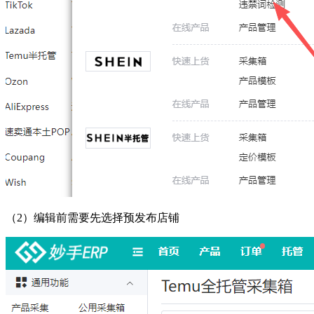
（
2）编辑前需要先选择预发布店铺