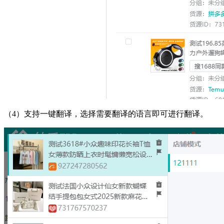
（
4
）支持一键翻译，选择需要翻译的语言即可进行翻译
。