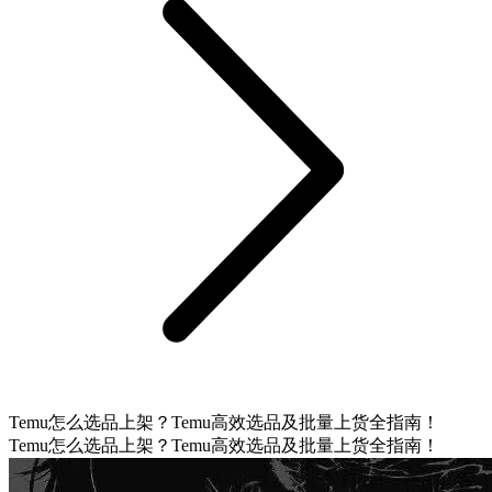
Temu怎么选品上架？Temu高效选品及批量上货全指南！
Temu怎么选品上架？Temu高效选品及批量上货全指南！