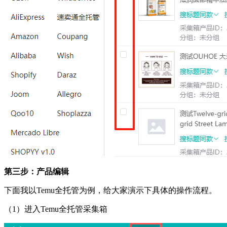
第三步：产品编辑
下面我以
Temu全托管为例，给大家演示下具体的操作流程。
（
1）进入Temu全托管采集箱