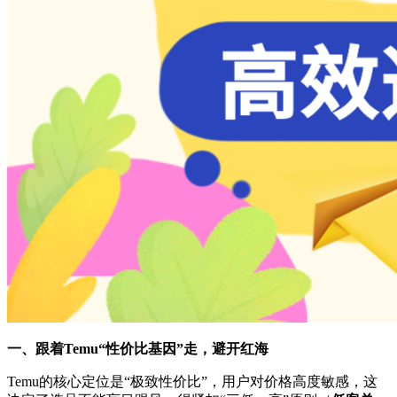
一、跟着
Temu“性价比基因”走，避开红海
Temu的核心定位是“极致性价比”，用户对价格高度敏感，这