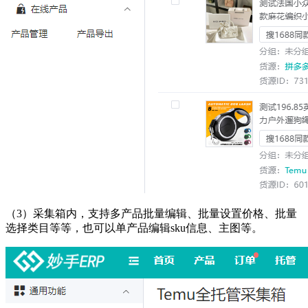
（
3）采集箱内，支持多产品批量编辑、批量设置价格、批量
选择类目等等
，
也可以单产品编辑
sku信息、主图等
。