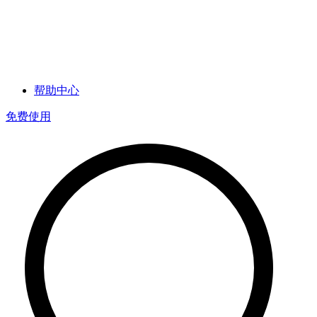
帮助中心
免费使用