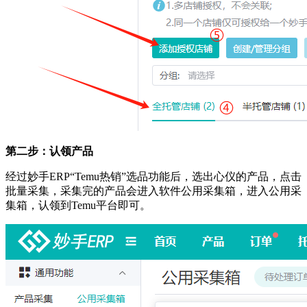
第二步：认领产品
经过妙手
ERP
“Temu热销”
选品功能后，选出心仪的产品，点击
批量采集，采集完的产品会进入软件公用采集箱，进入公用采
集箱，认领到
Temu平台即可。