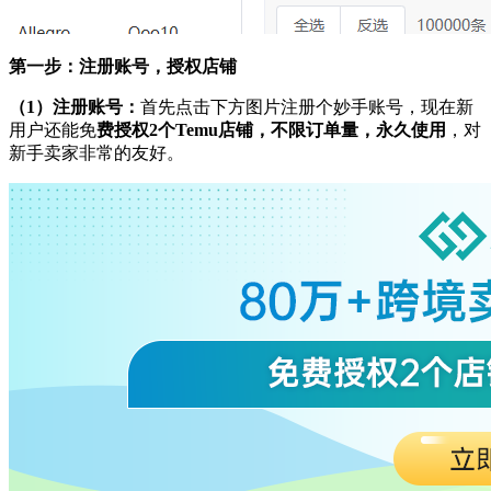
第一步：注册账号，授权店铺
（
1）注册账号：
首先点击下方图片注册个妙手账号，现在新
用户还能免
费授权
2个Temu店铺，不限订单量，永久使用
，对
新手卖家非常的友好。