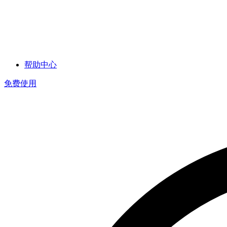
帮助中心
免费使用