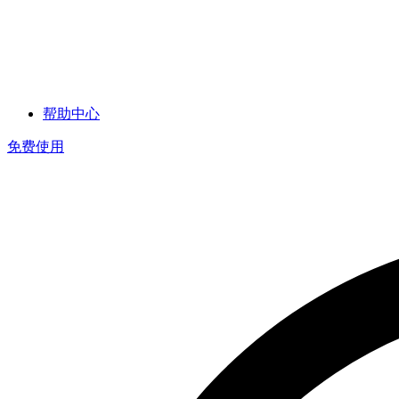
帮助中心
免费使用