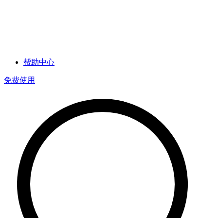
帮助中心
免费使用