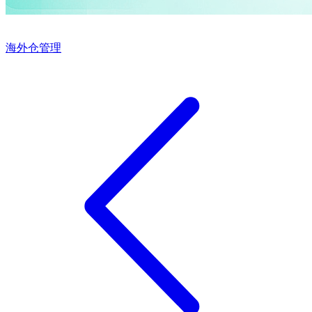
海外仓管理