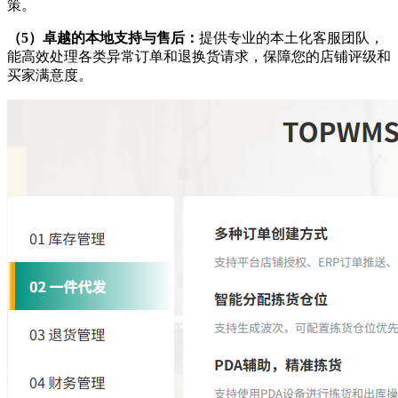
策。
（5）卓越的本地支持与售后：
提供专业的本土化客服团队，
能高效处理各类异常订单和退换货请求，保障您的店铺评级和
买家满意度。