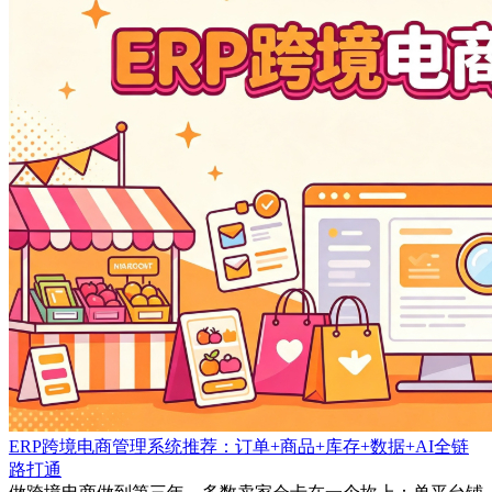
ERP跨境电商管理系统推荐：订单+商品+库存+数据+AI全链
路打通