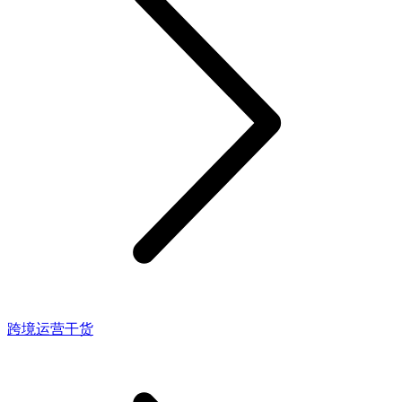
跨境运营干货