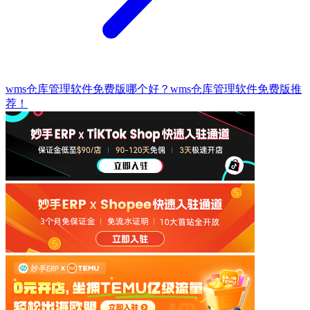
wms仓库管理软件免费版哪个好？wms仓库管理软件免费版推
荐！