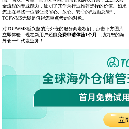
全流程的专业能力，证明了其作为行业推荐选择的价值。如果
您正在寻找一位能让您省心、放心、安心的“后勤总管”，
TOPWMS无疑是值得您重点考虑的对象。
对
TOPWMS感兴趣的海外仓的服务商老板们，点击下方图片
立即体验，现在新用户还能
免费申请体验
1个月
，助力您的海
外仓一件代发业务！