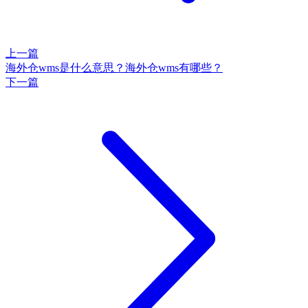
上一篇
海外仓wms是什么意思？海外仓wms有哪些？
下一篇