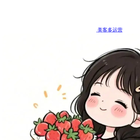
美客多运营