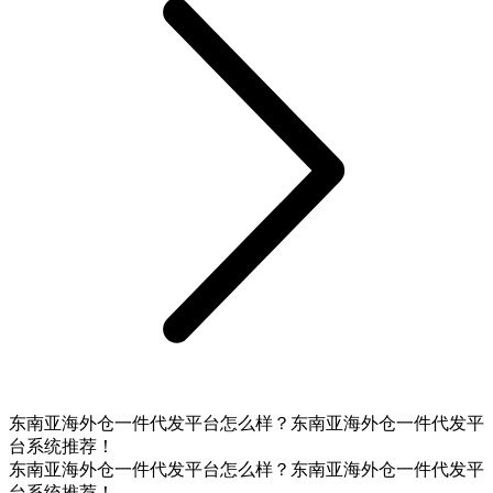
东南亚海外仓一件代发平台怎么样？东南亚海外仓一件代发平
台系统推荐！
东南亚海外仓一件代发平台怎么样？东南亚海外仓一件代发平
台系统推荐！