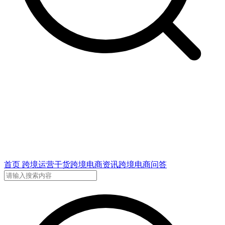
首页
跨境运营干货
跨境电商资讯
跨境电商问答