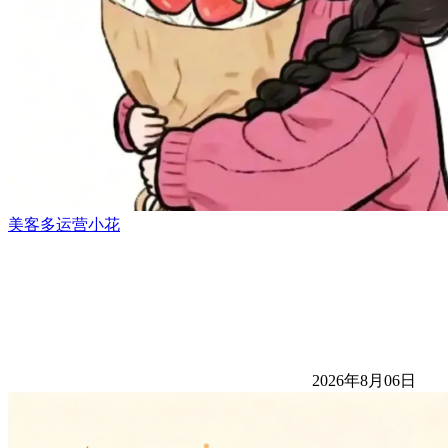
美客多运营小花
2026年8月06日