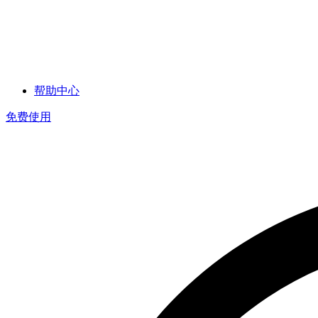
帮助中心
免费使用