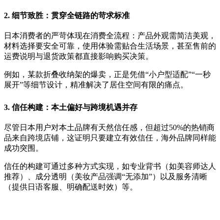
2. 细节致胜：贯穿全链路的苛求标准
日本消费者的严苛体现在消费全流程：产品外观需简洁美观，
材料选择要安全可靠，使用体验需贴合生活场景，甚至售前的
运费说明与退货政策都直接影响购买决策。
例如，某款折叠收纳架的爆卖，正是凭借“小户型适配”“一秒
展开”等细节设计，精准解决了居住空间有限的痛点。
3. 信任构建：本土偏好与跨境机遇并存
尽管日本用户对本土品牌有天然信任感，但超过50%的热销商
品来自跨境店铺，这证明只要建立有效信任，海外品牌同样能
成功突围。
信任的构建可通过多种方式实现，如专业背书（如美容师达人
推荐）、成分透明（美妆产品强调“无添加”）以及服务清晰
（提供日语客服、明确配送时效）等。