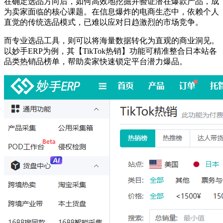
在确定选品方向后，如何高效地挖掘并验证潜在爆款产品，成
为卖家面临的核心课题。在信息爆炸的电商生态中，依赖个人
直觉的传统选品模式，已难以应对日趋激烈的市场竞争。
而专业选品工具，则可以将海量数据转化为直观的商业洞见。
以妙手ERP为例，其【TikTok热销】功能可精准整合日本站各
品类热销品榜单，帮助卖家快速锁定平台潜力爆品。