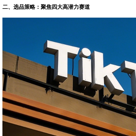
二、选品策略：聚焦四大高潜力赛道