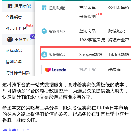
这种跨平台的一站式数据服务，意味着卖家仅需极低的成本，
即可撬动多平台的核心数据资产，为选品决策提供强大助力，
快速提升TikTok小店卖家选品精准度与效率。
希望本文的策略与工具分享，能为各位卖家在TikTok日本市场
的探索之路上提供有价值的参考。祝愿各位在销售旺季中旗开
得胜，业绩长虹。
跨境选品工具