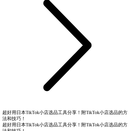
超好用日本TikTok小店选品工具分享！附TikTok小店选品的方
法和技巧！
超好用日本TikTok小店选品工具分享！附TikTok小店选品的方
法和技巧！