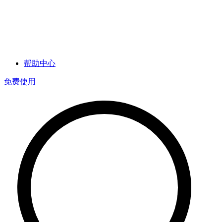
帮助中心
免费使用