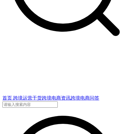
首页
跨境运营干货
跨境电商资讯
跨境电商问答