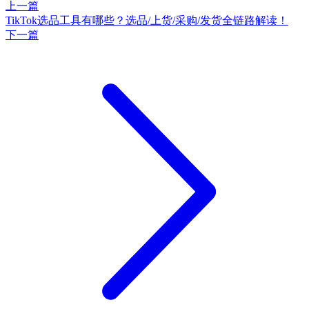
上一篇
TikTok选品工具有哪些？选品/上货/采购/发货全链路解读！
下一篇