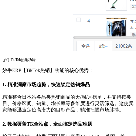
妙手TikTok热销功能
妙手ERP【TikTok热销】功能的核心优势：
1. 精准洞察市场趋势，快速锁定热销爆品
精准整合日本站各品类热销商品的天/周/月榜单，并支持按类
目、价格区间、销量、增长率等多维度进行灵活筛选。这使卖
家能够迅速定位高潜力的目标产品，精准把握市场脉搏。
2. 数据覆盖TK全站点，全面搞定选品难题