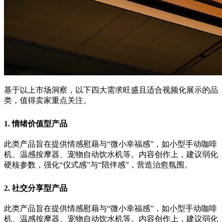
基于以上市场洞察，以下四大需求旺盛且适合视频化展示的品
类，值得卖家重点关注。
1. 情绪价值型产品
此类产品旨在提供情感慰藉与“微小幸福感”，如小型手动咖啡
机、温感按摩器、宠物自动饮水机等。内容创作上，建议弱化
硬核参数，强化“仪式感”与“陪伴感”，营造治愈氛围。
2. 社交分享型产品
此类产品旨在提供情感慰藉与“微小幸福感”，如小型手动咖啡
机、温感按摩器、宠物自动饮水机等。内容创作上，建议弱化