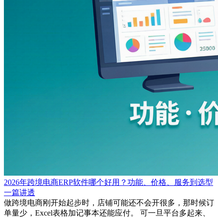
2026年跨境电商ERP软件哪个好用？功能、价格、服务到选型
一篇讲透
做跨境电商刚开始起步时，店铺可能还不会开很多，那时候订
单量少，Excel表格加记事本还能应付。 可一旦平台多起来、