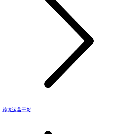
跨境运营干货