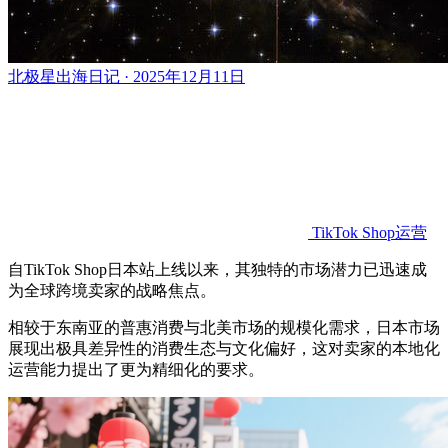
北极星出海日记 · 2025年12月11日
TikTok Shop运营
自TikTok Shop日本站上线以来，其独特的市场潜力已迅速成
为全球跨境卖家的战略焦点。
相较于东南亚的普惠消费与北美市场的规模化需求，日本市场
展现出极具差异性的消费生态与文化偏好，这对卖家的本地化
运营能力提出了更为精细化的要求。