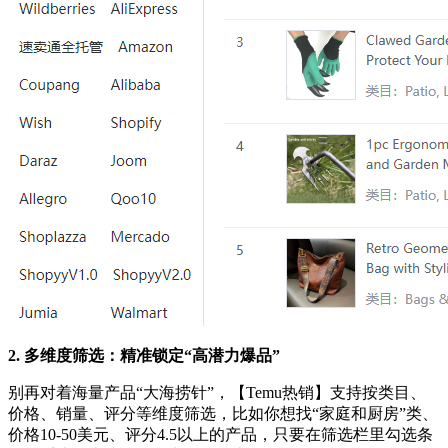
2. 多维度筛选：精准锁定“高潜力爆品”
别再对着海量产品“大海捞针”，【Temu热销】支持按类目、
价格、销量、评分等维度筛选，比如你想找“家庭和厨房”类、
价格10-50美元、评分4.5以上的产品，只要在筛选栏里勾选条