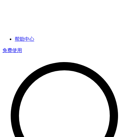
帮助中心
免费使用