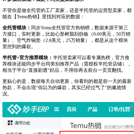
不管你是做全托管的工厂卖家，还是半托管的运营型卖家，都
能在【Temu热销】里找到对应的数据：
全托管模块：
同步Temu全托管官方热销榜，数据来源于第三
方接口，实时更新，比如心形树脂刮痧板（0.69美元，50万销
量）、空气炸锅垫（2.8美元，25万销量），都是从这个模块
里挖到的爆款。
半托管+官方推荐模块：
半托管卖家可以看专属热榜，官方推
荐模块还能同步平台同类别推荐产品（需授权半托管店铺），
相当于平台“直接剧透”好品，不用你再去前台一页页翻找。
更贴心的是，数据每天自动更新，你看到的都是前一天的最新
热款，不会出现“你以为的爆款，其实已经过气了”的尴尬情
况。