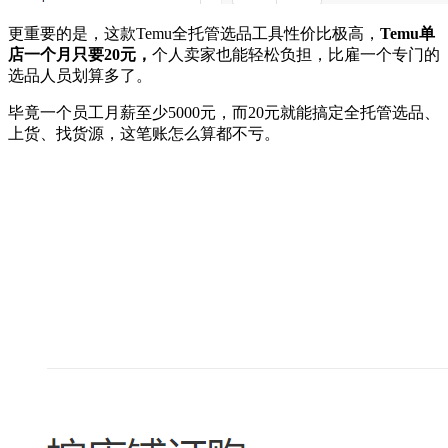
更重要的是，这款Temu全托管选品工具性价比极高，
Temu单
店一个月只要20元，
个人卖家也能轻松负担，比雇一个专门的
选品人员划算多了。
毕竟一个员工月薪至少5000元，而20元就能搞定全托管选品、
上货、找货源，这笔账怎么算都不亏。