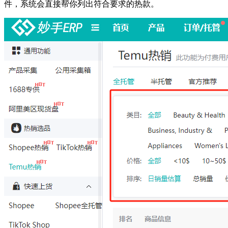
件，系统会直接帮你列出符合要求的热款。