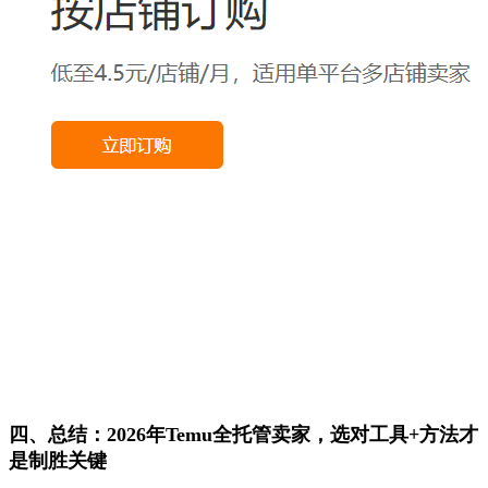
四、总结：2026年Temu全托管卖家，选对工具+方法才
是制胜关键