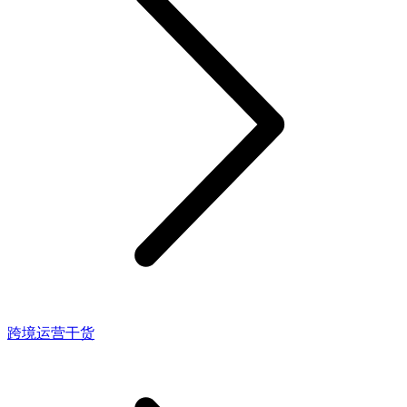
跨境运营干货