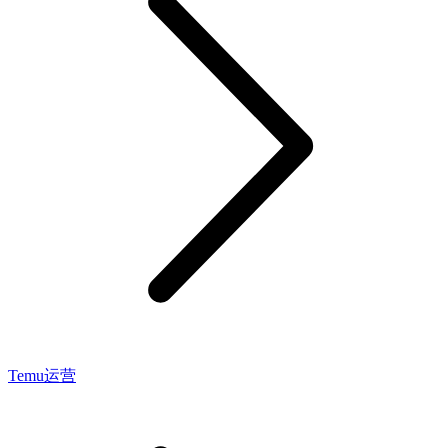
Temu运营