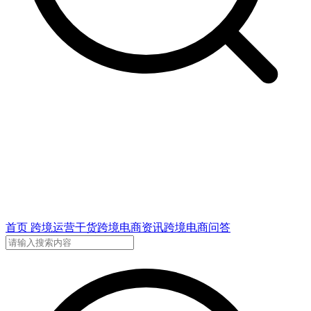
首页
跨境运营干货
跨境电商资讯
跨境电商问答