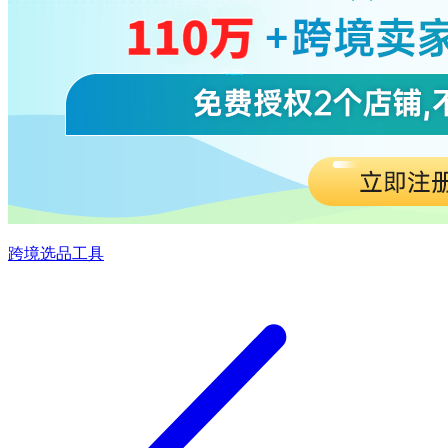
跨境选品工具