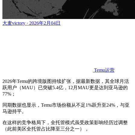
大麦victory · 2026年2月04日
Temu运营
2026年Temu的跨境版图持续扩张，据最新数据，其全球月活
跃用户（MAU）已突破5.4亿，12月MAU更是达到亚马逊的
77%；
同期数据也显示，Temu市场份额从不足1%跃升至24%，与亚
马逊持平。
在这样的竞争格局下，全托管模式虽受政策影响经历过调整
（此前美区全托管占比降至三分之一），