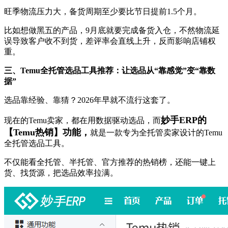
旺季物流压力大，备货周期至少要比节日提前1.5个月。
比如想做黑五的产品，9月底就要完成备货入仓，不然物流延
误导致客户收不到货，差评率会直线上升，反而影响店铺权
重。
三、Temu全托管选品工具推荐：让选品从“靠感觉”变“靠数
据”
选品靠经验、靠猜？2026年早就不流行这套了。
妙手ERP的
现在的Temu卖家，都在用数据驱动选品，而
【Temu热销】功能，
就是一款专为全托管卖家设计的Temu
全托管选品工具。
不仅能看全托管、半托管、官方推荐的热销榜，还能一键上
货、找货源，把选品效率拉满。