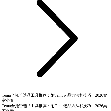
Temu全托管选品工具推荐：附Temu选品方法和技巧，2026卖
家必看！
Temu全托管选品工具推荐：附Temu选品方法和技巧，2026卖
家必看！