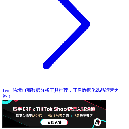
Temu跨境电商数据分析工具推荐，开启数据化选品运营之
路！