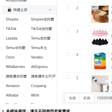
1. 多模块展现：满足不同类型卖家需求