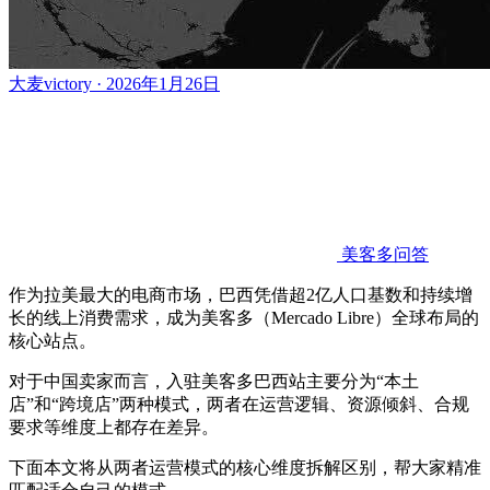
大麦victory · 2026年1月26日
美客多问答
作为拉美最大的电商市场，巴西凭借超2亿人口基数和持续增
长的线上消费需求，成为美客多（Mercado Libre）全球布局的
核心站点。
对于中国卖家而言，入驻美客多巴西站主要分为“本土
店”和“跨境店”两种模式，两者在运营逻辑、资源倾斜、合规
要求等维度上都存在差异。
下面本文将从两者运营模式的核心维度拆解区别，帮大家精准