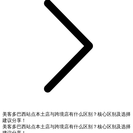
美客多巴西站点本土店与跨境店有什么区别？核心区别及选择
建议分享！
美客多巴西站点本土店与跨境店有什么区别？核心区别及选择
建议分享！