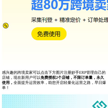
感兴趣的跨境卖家可以点击下方图片注册妙手ERP管理自己的
店铺，现在新用户可以
免费授权2个店铺，不限订单量，永久
使用，
全面提升运营效率，助您开启轻量化运营之路，早日爆
单！