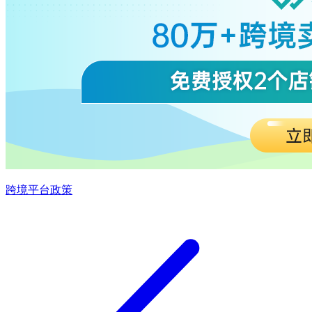
跨境平台政策