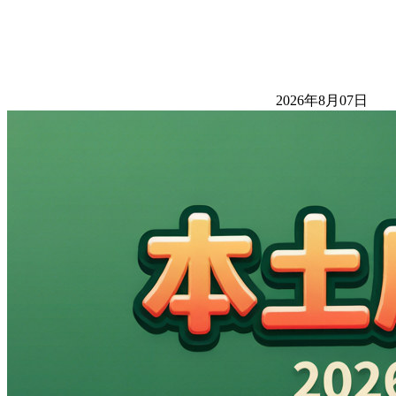
2026年8月07日