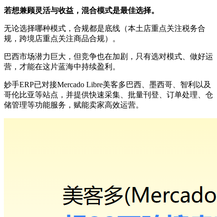
若想兼顾灵活与收益，混合模式是最佳选择。
无论选择哪种模式，合规都是底线（本土店重点关注税务合
规，跨境店重点关注商品合规）。
巴西市场潜力巨大，但竞争也在加剧，只有选对模式、做好运
营，才能在这片蓝海中持续盈利。
妙手ERP已对接Mercado Libre美客多巴西、墨西哥、智利以及
哥伦比亚等站点，并提供快速采集、批量刊登、订单处理、仓
储管理等功能服务，赋能卖家高效运营。