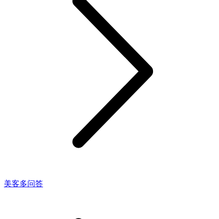
美客多问答