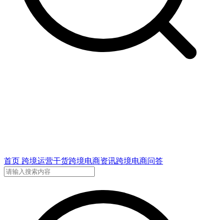
首页
跨境运营干货
跨境电商资讯
跨境电商问答