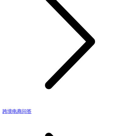
跨境电商问答