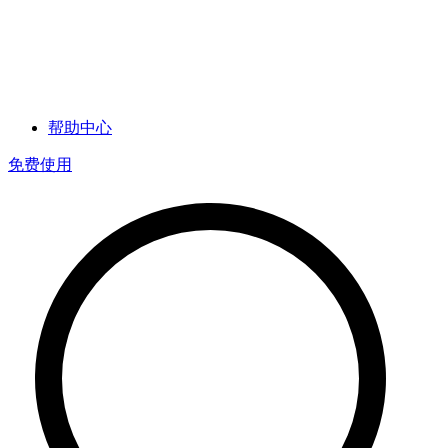
帮助中心
免费使用