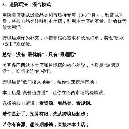
3、进阶玩法：混合模式
用跨境店测试爆款品类和市场接受度（3-6个月），验证成功
后，将核心品类转移到本土店，利用本土店的流量、时效优势
放大利润；
跨境店则作为补充，承接非核心需求和长尾订单，实现“试水
+深耕”双保险。
总结：没有“最优解”，只有“最适配”
美客多巴西站本土店和跨境店的核心差异，本质是“短期灵
活”与“长期收益”的权衡。
跨境店是“低门槛入场券”，帮你快速摸清市场；
本土店是“高价值赛道”，让你在巴西市场站稳脚跟。
选择的核心逻辑：
看资源、看品类、看规划。
若你是新手、预算有限，先从跨境店起步；
若你有资源、想长期赚钱，直接冲本土店；