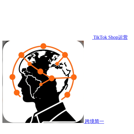
TikTok Shop运营
跨境简一