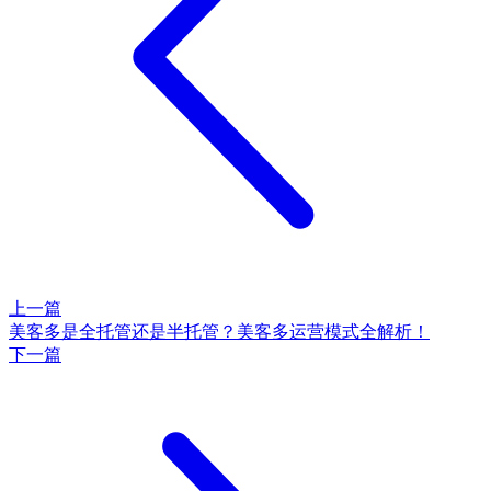
上一篇
美客多是全托管还是半托管？美客多运营模式全解析！
下一篇