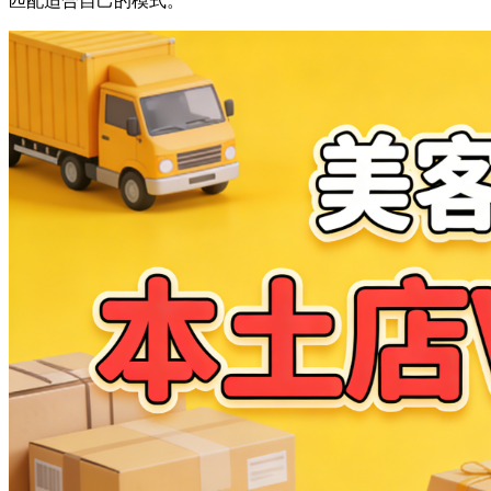
匹配适合自己的模式。