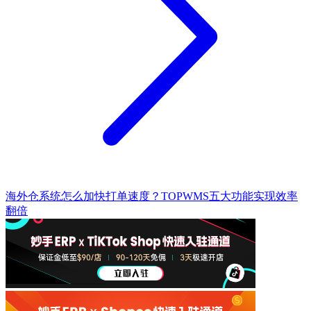
海外仓系统怎么加快打单速度？TOPWMS五大功能实现效率
翻倍