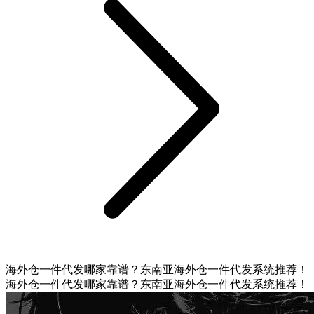
海外仓一件代发哪家靠谱？东南亚海外仓一件代发系统推荐！
海外仓一件代发哪家靠谱？东南亚海外仓一件代发系统推荐！