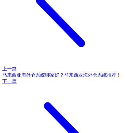
上一篇
马来西亚海外仓系统哪家好？马来西亚海外仓系统推荐！
下一篇