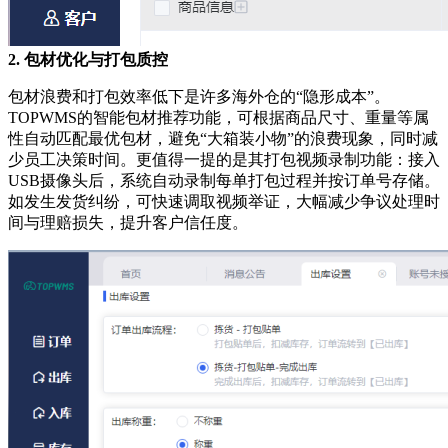
2. 包材优化与打包质控
包材浪费和打包效率低下是许多海外仓的
“隐形成本”。
TOPWMS的智能包材推荐功能，可根据商品尺寸、重量等属
性自动匹配最优包材，避免“大箱装小物”的浪费现象，同时减
少员工决策时间。更值得一提的是其打包视频录制功能：接入
USB摄像头后，系统自动录制每单打包过程并按订单号存储。
如发生发货纠纷，可快速调取视频举证，大幅减少争议处理时
间与理赔损失，提升客户信任度。