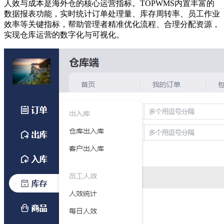
人效与成本是海外仓的核心运营指标。
TOPWMS内置丰富的
数据报表功能，实时统计订单处理量、库存周转率、员工作业
效率等关键指标，帮助管理者精准优化流程、合理分配资源，
实现仓库运营的数字化与可视化。