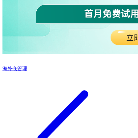
海外仓管理