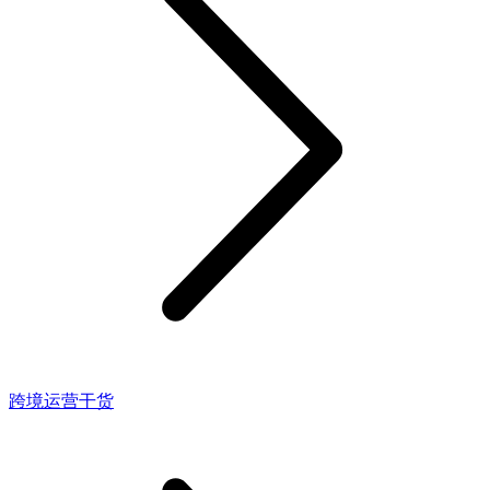
跨境运营干货