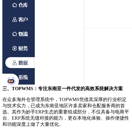
三、
TOPWMS：专注东南亚一件代发的高效系统解决方案
在众多海外仓管理系统中，
TOPWMS凭借其深厚的行业积淀
与技术实力，已成为东南亚地区许多卖家和仓配服务商的首
选。其作为妙手ERP生态的重要组成部分，不仅具备与电商平
台、ERP系统无缝对接的能力，更在本地化体验、操作便捷性
和功能深度上做了大量优化。