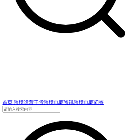
首页
跨境运营干货
跨境电商资讯
跨境电商问答