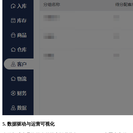
5. 数据驱动与运营可视化