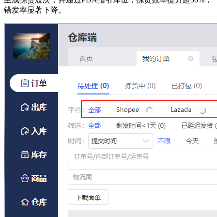
错发率显著下降。