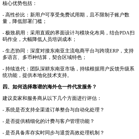
核心优势包括：
- 高性价比：新用户可享受免费试用期，且不限制子账户数
量，降低部署门槛；
- 极致易用：采用直观的界面设计与模块化布局，结合PDA扫
码作业，大幅降低人员培训成本；
- 生态协同：深度对接东南亚主流电商平台与跨境ERP，支持
多语言、多币种结算，契合区域特色；
- 持续迭代：团队深耕东南亚市场，持续根据用户反馈升级系
统功能，提供本地化技术支持。
四、如何选择靠谱的海外仓一件代发服务？
建议卖家和服务商从以下几个方面进行评估：
- 系统是否支持全渠道订单整合与自动化处理？
- 是否提供精细化的计费与客户管理功能？
- 是否具备库存实时同步与退货高效处理机制？