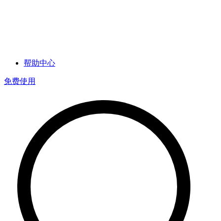
帮助中心
免费使用