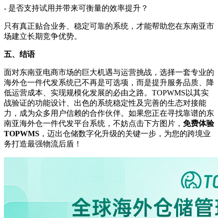
- 是否支持试用并带来可衡量的效率提升？
只有真正贴合业务、稳定可靠的系统，才能帮助您在东南亚市
场建立长期竞争优势。
五、结语
面对东南亚电商市场的巨大机遇与运营挑战，选择一套专业的
海外仓一件代发系统已不再是可选项，而是提升服务品质、降
低运营成本、实现规模化发展的必由之路。
TOPWMS以其实
战验证的功能设计、出色的系统稳定性及完善的生态对接能
力，成为众多用户信赖的合作伙伴。如果您正在寻找靠谱的东
南亚海外仓一件代发平台系统，不妨点击下方
图片
，
免费体验
TOPWMS
，迈出仓储数字化升级的关键一步，为您的跨境业
务打造最强物流后盾！