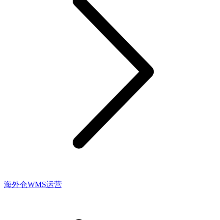
海外仓WMS运营