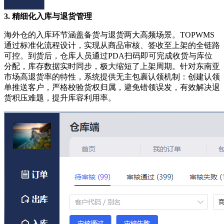
3. 精细化入库与退货管理
海外仓的入库环节涵盖备货与退货两大高频场景。
TOPWMS
通过标准化流程设计，实现从商品审核、签收至上架的全链路
可控。到货后，仓库人员通过PDA扫码即可完成收货与库位
分配，库存数据实时同步，极大缩短了上架周期。针对东南亚
市场高退货率的特性，系统提供无主包裹认领机制：创建认领
单推送客户，严格校验货权归属，避免错领误发，有效解决退
货积压难题，提升库容利用率。