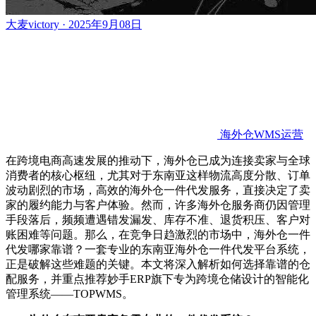
大麦victory · 2025年9月08日
海外仓WMS运营
在跨境电商高速发展的推动下，海外仓已成为连接卖家与全球
消费者的核心枢纽，尤其对于东南亚这样物流高度分散、订单
波动剧烈的市场，高效的海外仓一件代发服务，直接决定了卖
家的履约能力与客户体验。然而，许多海外仓服务商仍因管理
手段落后，频频遭遇错发漏发、库存不准、退货积压、客户对
账困难等问题。那么，在竞争日趋激烈的市场中，海外仓一件
代发哪家靠谱？一套专业的东南亚海外仓一件代发平台系统，
正是破解这些难题的关键。本文将深入解析如何选择靠谱的仓
配服务，并重点推荐妙手
ERP旗下专为跨境仓储设计的智能化
管理系统——TOPWMS。