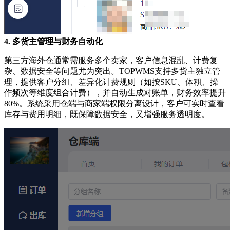
4. 多货主管理与财务自动化
第三方海外仓通常需服务多个卖家，客户信息混乱、计费复
杂、数据安全等问题尤为突出。
TOPWMS支持多货主独立管
理，提供客户分组、差异化计费规则（如按SKU、体积、操
作频次等维度组合计费），并自动生成对账单，财务效率提升
80%。系统采用仓端与商家端权限分离设计，客户可实时查看
库存与费用明细，既保障数据安全，又增强服务透明度。