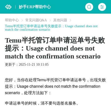
妙手ERP帮助中心
帮助中心
常见问题Q&A
其他问题
​Temu半托管订单申请运单号失败提示：Usage channel does not
match the confirmation scenario
​Temu半托管订单申请运单号失败
提示：Usage channel does not
match the confirmation scenario
更新于：2025-11-21 10:11:05
​您好，当你在处理​Temu半托管订单申请运单号，出现失败
提示：Usage channel does not match the confirmation
scenario，处理方法如下：
申请运单号的时候，清不要勾选签名服务。