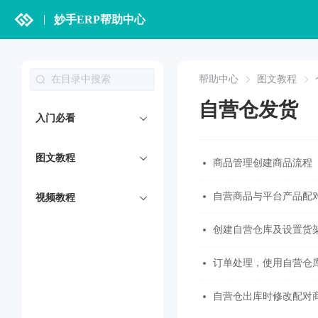
妙手ERP帮助中心
帮助中心
图文教程
自营仓发货
入门必看
图文教程
商品管理创建商品流程
自营商品与平台产品配
视频教程
创建自营仓库及设置货
订单处理，使用自营仓
自营仓出库时修改配对