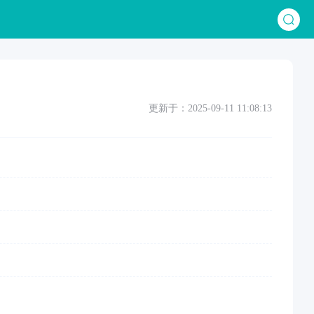
更新于：2025-09-11 11:08:13