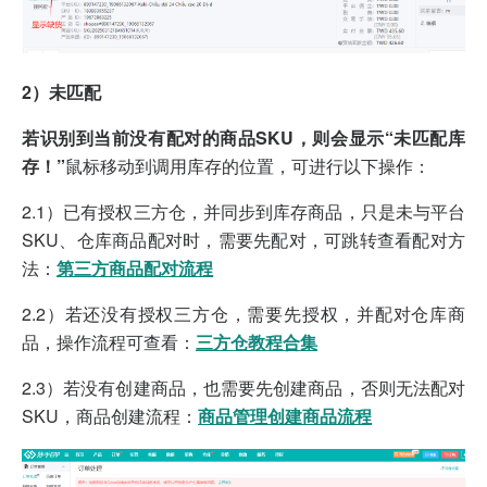
2）未匹配
若识别到当前没有配对的商品SKU，则会显示“未匹配库
存！”
鼠标移动到调用库存的位置，可进行以下操作：
2.1）已有授权三方仓，并同步到库存商品，只是未与平台
SKU、仓库商品配对时，需要先配对，
可跳转查看配对方
法：
第三方商品配对流程
2.2）若还没有授权三方仓，需要先授权，并配对仓库商
品，操作流程可查看：
三方仓教程合集
2.3）若没有创建商品，也需要先创建商品，否则无法配对
SKU，商品创建流程：
商品管理创建商品流程