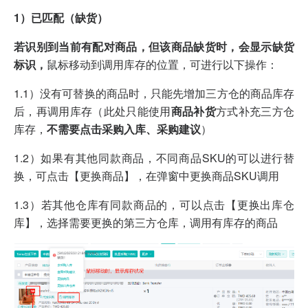
1）已匹配（缺货）
若识别到当前有配对商品，但该商品缺货时，会显示缺货
标识，
鼠标移动到调用库存的位置，可进行以下操作：
1.1）没有可替换的商品时，只能先增加三方仓的商品库存
后，再调用库存（此处只能使用
商品补货
方式补充三方仓
库存，
不需要点击采购入库、采购建议
）
1.2）如果有其他同款商品，不同商品SKU的可以进行替
换，可点击【更换商品】，在弹窗中更换商品SKU调用
1.3）若其他仓库有同款商品的，可以点击【更换出库仓
库】，选择需要更换的第三方仓库，调用有库存的商品