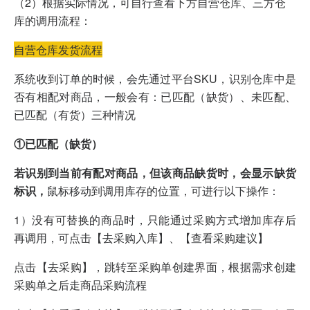
（2）根据实际情况，可自行查看下方自营仓库、三方仓
库的调用流程：
自营仓库发货流程
系统收到订单的时候，会先通过平台SKU，识别仓库中是
否有相配对商品，一般会有：已匹配（缺货）、未匹配、
已匹配（有货）三种情况
①已匹配（缺货）
若识别到当前有配对商品，但该商品缺货时，会显示缺货
标识，
鼠标移动到调用库存的位置，可进行以下操作：
1）没有可替换的商品时，只能通过采购方式增加库存后
再调用，可点击【去采购入库】、【查看采购建议】
点击【去采购】，跳转至采购单创建界面，根据需求创建
采购单之后走商品采购流程