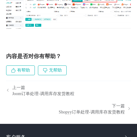
内容是否对你有帮助？
有帮助
无帮助
上一篇
Joom订单处理-调用库存发货教程
下一篇
Shopyy订单处理-调用库存发货教程