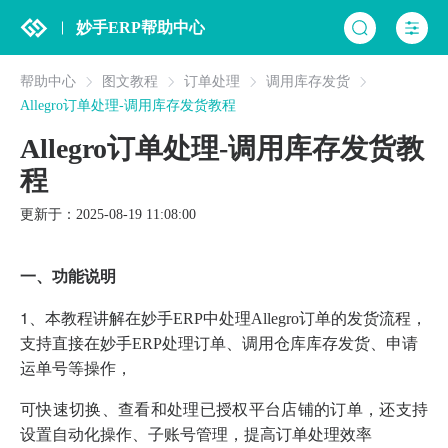
妙手ERP帮助中心
帮助中心
图文教程
订单处理
调用库存发货
Allegro订单处理-调用库存发货教程
Allegro订单处理-调用库存发货教
程
更新于：2025-08-19 11:08:00
一、功能说明
1、
本教程讲解在妙手ERP中处理Allegro订单的发货流程，
支持直接在妙手ERP处理订单、调用仓库库存发货、申请
运单号等操作，
可快速切换、查看和处理已授权平台店铺的订单，还支持
设置自动化操作、子账号管理，提高订单处理效率