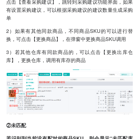
点击【查看采购建议】，跳转到采购建议功能界面，如果
有设置采购建议，可以根据采购建议的建议数量生成采购
单
2）如果有其他同款商品，不同商品SKU的可以进行替
换，可点击【更换商品】，在弹窗中更换商品SKU调用
3）若其他仓库有同款商品的，可以点击【更换出库仓
库】，更换仓库，调用有库存的商品
②未匹配
若识别到当前没有配对的商品SKU，则会显示“未匹配库