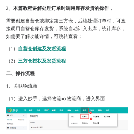
2、
本篇教程讲解处理订单时调用库存发货的操作
，
需要创建自营仓或绑定第三方仓，后续处理订单时，可直
接调用自营仓库存发货，系统自动计入出库，统计库存，
如需要了解功能详情，可跳转查看：
（1）
自营仓创建及发货流程
（2）
三方仓授权及发货流程
二、操作流程
1、
关联物流商
（1）进入妙手，选择物流=>物流商，进入界面