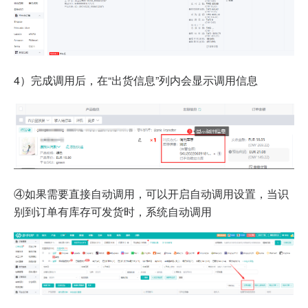
4）完成调用后，在“出货信息”列内会显示调用信息
④如果需要直接自动调用，可以开启自动调用设置，当识
别到订单有库存可发货时，系统自动调用