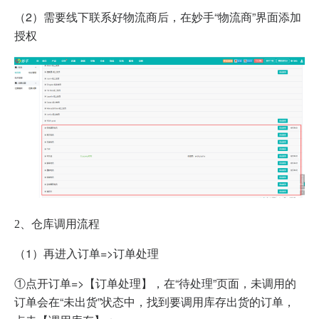
（2）需要线下联系好物流商后，在妙手“物流商”界面添加
授权
仓库调用流程
2、
（1）再进入订单=>订单处理
①点开订单=>【订单处理】，在“待处理”页面，未调用的
订单会在“未出货”状态中，找到要调用库存出货的订单，