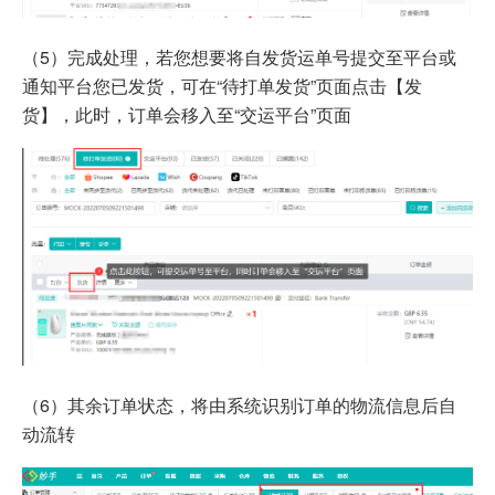
（5）完成处理，若您想要将自发货运单号提交至平台或
通知平台您已发货，可在“待打单发货”页面点击【发
货】，此时，订单会移入至“交运平台”页面
（6）其余订单状态，将由系统识别订单的物流信息后自
动流转