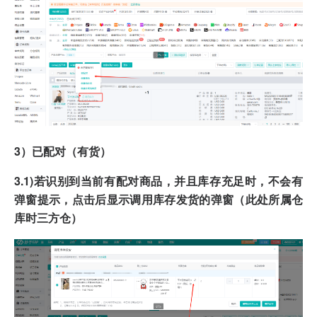
3）已配对（有货）
3.1)若识别到当前有配对商品，并且库存充足时，不会有
弹窗提示，点击后显示调用库存发货的弹窗（此处所属仓
库时三方仓）