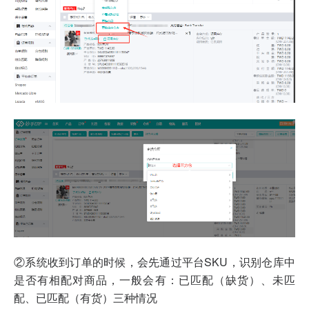
②
系统收到订单的时候，会先通过平台SKU，识别仓库中
是否有相配对商品，一般会有：已匹配（缺货）、未匹
配、已匹配（有货）三种情况