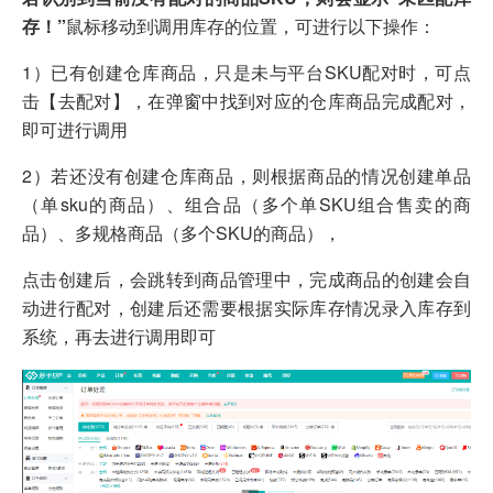
存！”
鼠标移动到调用库存的位置，可进行以下操作：
1）已有创建仓库商品，只是未与平台SKU配对时，可点
击【去配对】，在弹窗中找到对应的仓库商品完成配对，
即可进行调用
2）若还没有创建仓库商品，则根据商品的情况创建单品
（单sku的商品）、组合品（多个单SKU组合售卖的商
品）、多规格商品（多个SKU的商品），
点击创建后，会跳转到商品管理中，完成商品的创建会自
动进行配对，创建后还需要根据实际库存情况录入库存到
系统，再去进行调用即可