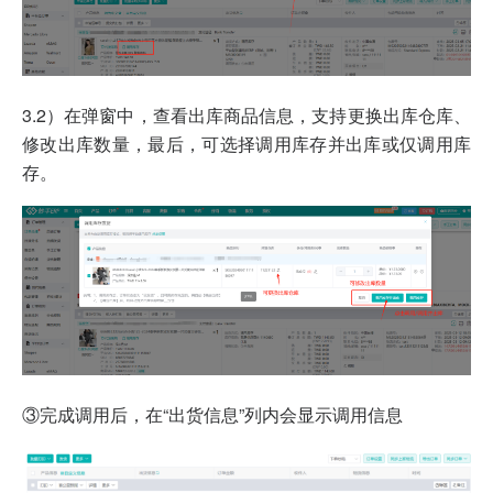
3.2）在弹窗中，查看出库商品信息，支持更换出库仓库、
修改出库数量，最后，可选择调用库存并出库或仅调用库
存。
③完成调用后，在“出货信息”列内会显示调用信息