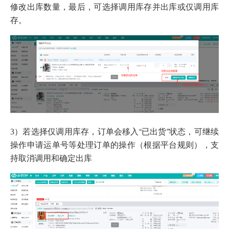
修改出库数量，最后，可选择调用库存并出库或仅调用库
存。
若选择仅调用库存，订单会移入“已出货”状态，可继续
3）
操作申请运单号等处理订单的操作（根据平台规则），支
持取消调用和确定出库