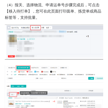
（4）报关、选择物流、申请运单号步骤完成后，可点击
【移入待打单】，您可在此页面打印面单、拣货单或商品
标签等，支持批量。