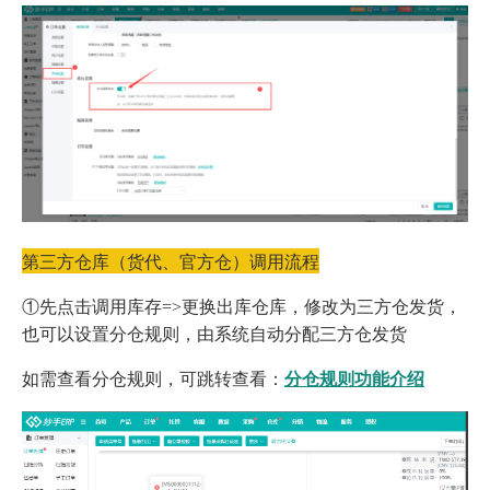
第三方仓库（货代、官方仓）调用流程
①先点击调用库存=>更换出库仓库，修改为三方仓发货，
也可以设置分仓规则，由系统自动分配三方仓发货
如需查看分仓规则，可跳转查看：
分仓规则功能介绍