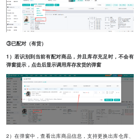
③已配对（有货）
1）若识别到当前有配对商品，并且库存充足时，不会有
弹窗提示，点击后显示调用库存发货的弹窗
2）在弹窗中，查看出库商品信息，支持更换出库仓库、