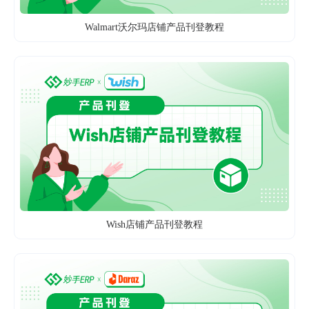
Walmart沃尔玛店铺产品刊登教程
02:22
Wish店铺产品刊登教程
02:22