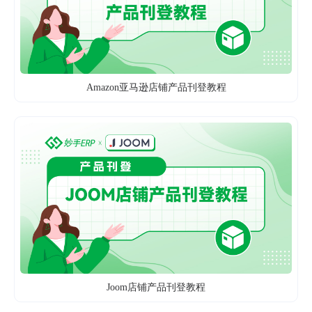
Amazon亚马逊店铺产品刊登教程
02:22
Joom店铺产品刊登教程