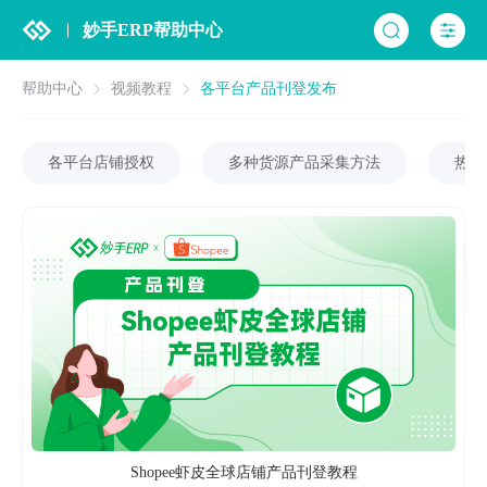
妙手ERP帮助中心
帮助中心
视频教程
各平台产品刊登发布
各平台店铺授权
多种货源产品采集方法
热销
08:25
Shopee虾皮全球店铺产品刊登教程