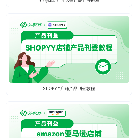
Shoplazza店匠店铺产品刊登教程
02:22
SHOPYY店铺产品刊登教程
02:22