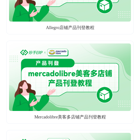
Allegro店铺产品刊登教程
02:22
Mercadolibre美客多店铺产品刊登教程
02:22