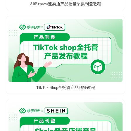
AliExpress速卖通产品批量采集刊登教程
05:12
TikTok Shop全托管产品刊登教程
02:03