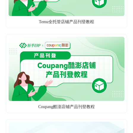
Temu全托管店铺产品刊登教程
08:25
Coupang酷澎店铺产品刊登教程
10:09