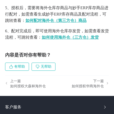
5、授权后，需要将海外仓库存商品与妙手ERP库存商品进
行配对，如需查看生成妙手ERP库存商品及配对流程，可
跳转查看：
如何配对海外仓（第三方仓）商品
6、配对完成后，即可使用海外仓库存发货，如需查看发货
流程，可跳转查看：
如何使用海外仓（三方仓）发货
内容是否对你有帮助？
有帮助
无帮助
上一篇
下一篇
如何授权大森林海外仓
如何授权华商海外仓
客户服务