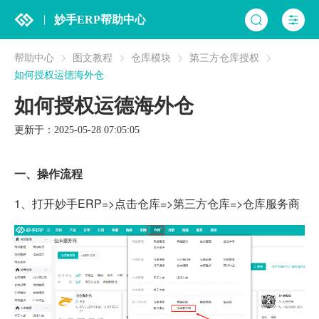
妙手ERP帮助中心
帮助中心
图文教程
仓库模块
第三方仓库授权
如何授权运德海外仓
如何授权运德海外仓
更新于：2025-05-28 07:05:05
一、操作流程
1、打开妙手ERP=>点击仓库=>第三方仓库=>仓库服务商