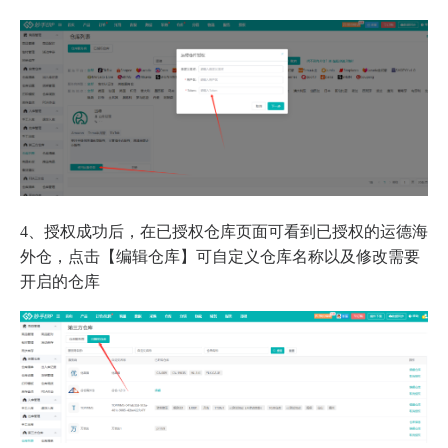
4、授权成功后，在已授权仓库页面可看到已授权的运德海
外仓，点击【编辑仓库】可自定义仓库名称以及修改需要
开启的仓库