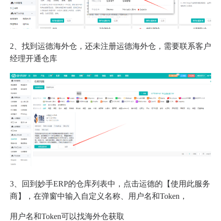
2、找到运德海外仓，还未注册运德海外仓，需要联系客户
经理开通仓库
3、回到妙手ERP的仓库列表中，点击运德的【使用此服务
商】，在弹窗中输入自定义名称、用户名和Token，
用户名和Token可以找海外仓获取