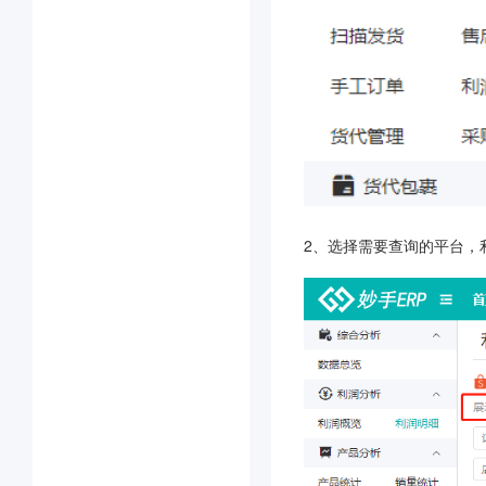
2、选择需要查询的平台，