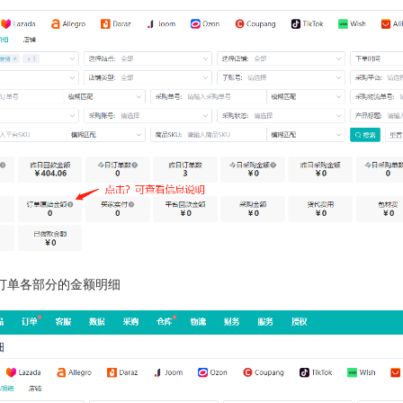
订单各部分的金额明细