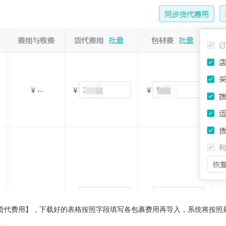
货代费用】，下载好的表格按照字段填写各包裹费用再导入，系统将按照