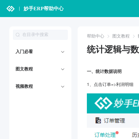
妙手ERP帮助中心
帮助中心
图文教程
统计逻辑与数
入门必看
图文教程
一、统计数据说明
1、点击订单=>利润明细
视频教程