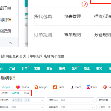
利润明细查询分为订单明细和店铺两个维度