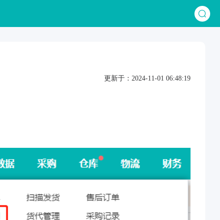
更新于：2024-11-01 06:48:19