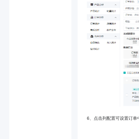
6、点击列配置可设置订单