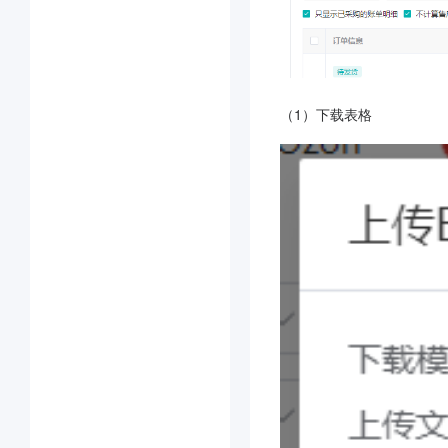
（1）下载表格