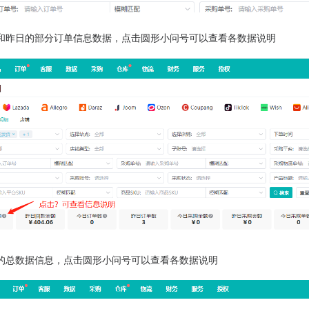
和昨日的部分订单信息数据，点击圆形小问号可以查看各数据说明
的总数据信息，点击圆形小问号可以查看各数据说明