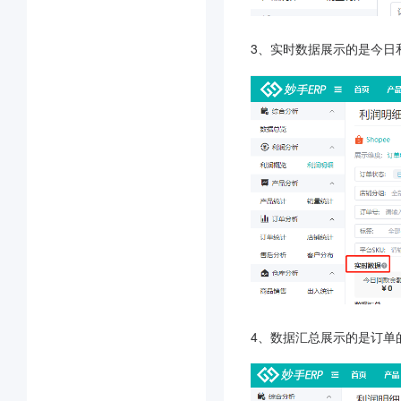
3、实时数据展示的是今日
4、数据汇总展示的是订单