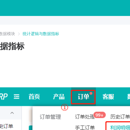
数据模块
统计逻辑与数据指标
据指标