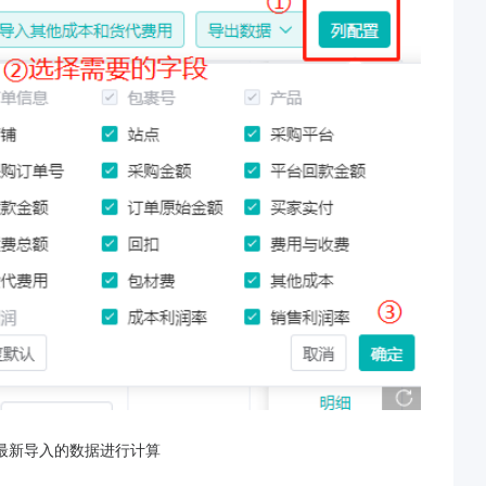
最新导入的数据进行计算