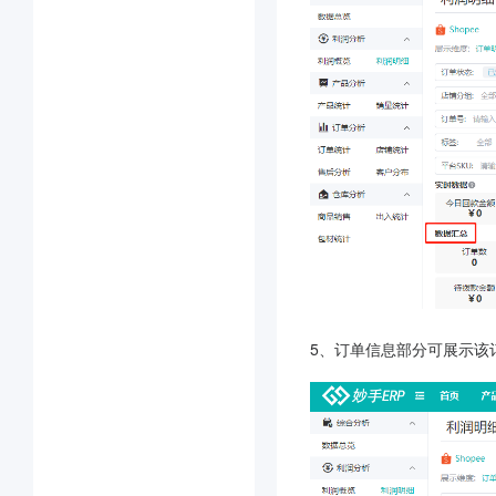
5、订单信息部分可展示该