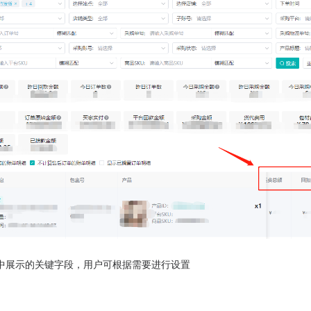
中展示的关键字段，用户可根据需要进行设置