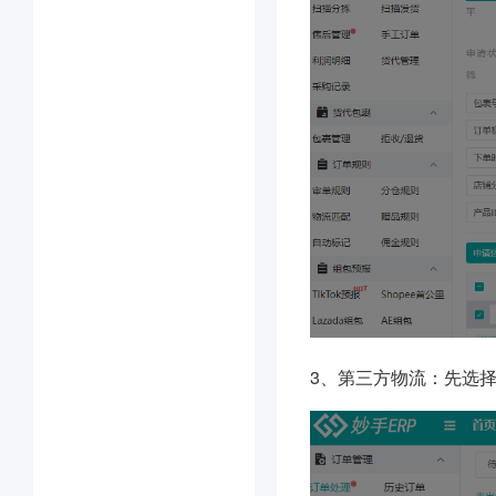
3、第三方物流：先选