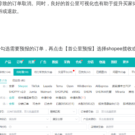
导致的订单取消。同时，良好的首公里可视化也有助于提升买家
诉或退款。
勾选需要预报的订单，再点击【首公里预报】选择shopee揽收