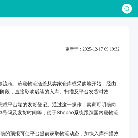
更新于：2025-12-17 09:19:32
运输流程。该段物流涵盖从卖家仓库或采购地开始，经由
始阶段，直接影响后续的入库、扫描及平台发货时效。
，完成平台端的发货登记。通过这一操作，卖家可明确向
码及发货时间等，便于Shopee系统跟踪国内段物流
准确的预报可使平台提前获取物流动态，加快入库扫描效