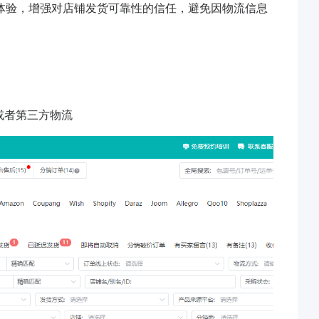
体验，增强对店铺发货可靠性的信任，避免因物流信息
或者第三方物流