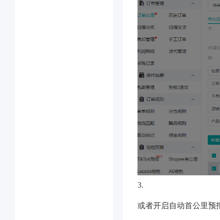
3.
或者开启自动首公里预