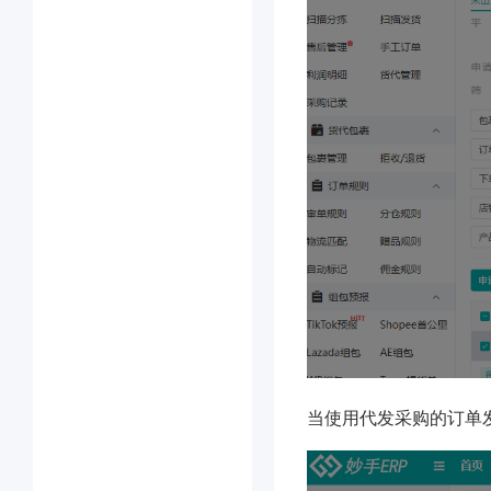
当使用代发采购的订单