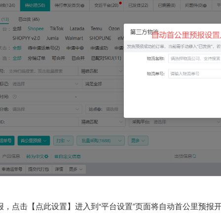
报，点击【点此设置】进入到“平台设置”页面将自动首公里预报