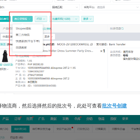
先选择物流商，然后选择然后的批次号，此处可查看
批次号创建