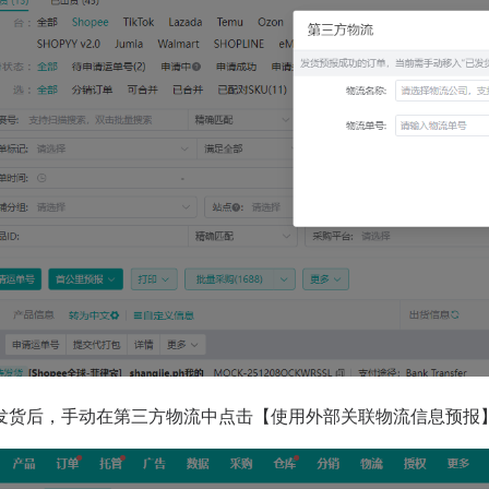
发货后，手动在第三方物流中点击【使用外部关联物流信息预报