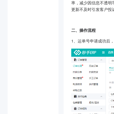
率，减少因信息不透明
更新不及时引发客户投
二、操作流程
1、运单号申请成功后，