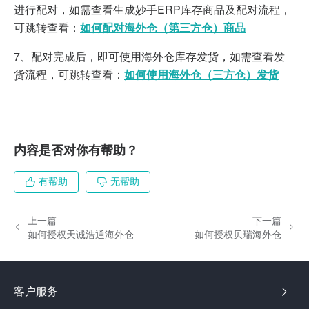
进行配对，如需查看生成妙手ERP库存商品及配对流程，
可跳转查看：
如何配对海外仓（第三方仓）商品
7、配对完成后，即可使用海外仓库存发货，如需查看发
货流程，可跳转查看：
如何使用海外仓（三方仓）发货
内容是否对你有帮助？
有帮助
无帮助
上一篇
下一篇
如何授权天诚浩通海外仓
如何授权贝瑞海外仓
客户服务