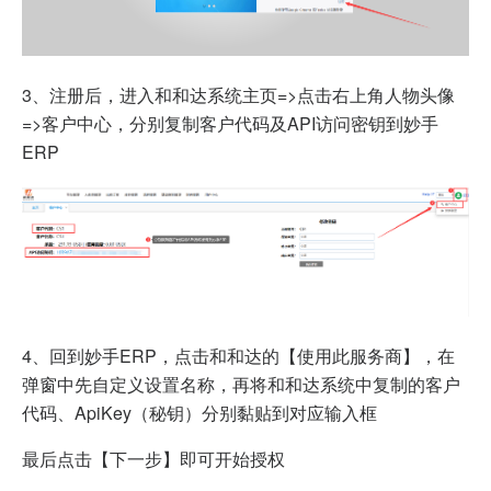
3、注册后，进入和和达系统主页=>点击右上角人物头像
=>客户中心，分别复制客户代码及API访问密钥到妙手
ERP
4、回到妙手ERP，点击和和达的【使用此服务商】，在
弹窗中先自定义设置名称，再将和和达系统中复制的客户
代码、ApiKey（秘钥）分别黏贴到对应输入框
最后点击【下一步】即可开始授权