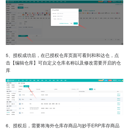
5、授权成功后，在已授权仓库页面可看到和和达仓，点
击【编辑仓库】可自定义仓库名称以及修改需要开启的仓
库
6、授权后，需要将海外仓库存商品与妙手ERP库存商品