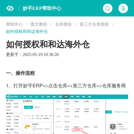
妙手ERP帮助中心
帮助中心
图文教程
仓库模块
第三方仓库授权
如何授权和和达海外仓
如何授权和和达海外仓
更新于：2025-05-19 10:36:20
一、操作流程
1、打开妙手ERP=>点击仓库=>第三方仓库=>仓库服务商