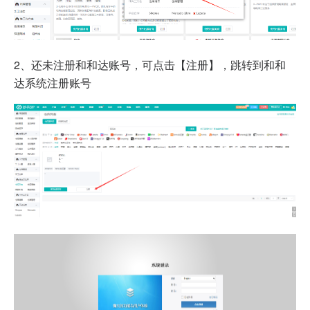
2、还未注册和和达账号，可点击【注册】，跳转到和和
达系统注册账号