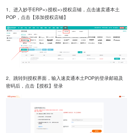
1、
进入妙手ERP=>授权=>授权店铺，点击速卖通本土
POP，点击【添加授权店铺】
2、
跳转到授权界面，输入速卖通本土POP的登录邮箱及
密码后，点击【授权】登录