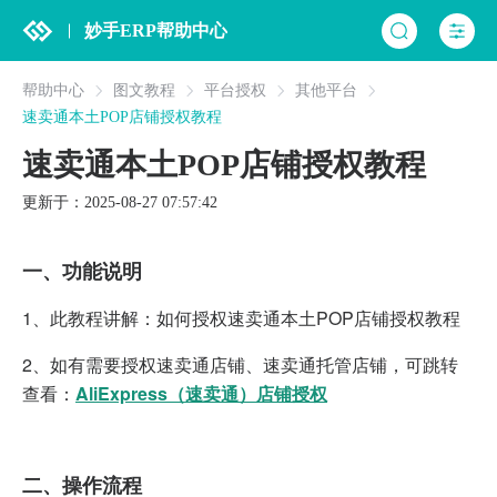
妙手ERP帮助中心
帮助中心
图文教程
平台授权
其他平台
速卖通本土POP店铺授权教程
速卖通本土POP店铺授权教程
更新于：2025-08-27 07:57:42
一、功能说明
1、此教程讲解：如何授权速卖通本土POP店铺授权教程
2、如有需要授权速卖通店铺、速卖通托管店铺，可跳转
查看：
AliExpress（速卖通）店铺授权
二、操作流程