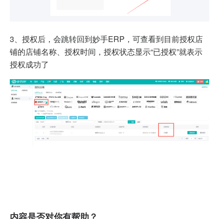
3、授权后，会跳转回到妙手ERP，可查看到目前授权店
铺的店铺名称、授权时间，授权状态显示“已授权”就表示
授权成功了
内容是否对你有帮助？