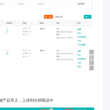
铺产品导入，上传到分销商品中