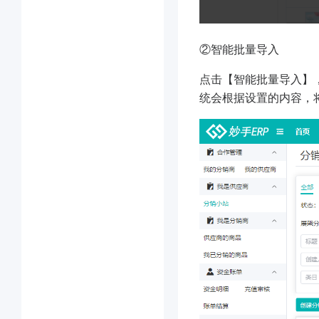
②智能批量导入
点击【智能批量导入】
统会根据设置的内容，