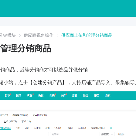
分销模块
供应商视角操作
供应商上传和管理分销商品
管理分销商品
分销商品，后续分销商才可以选品并做分销
分销小站，点击【创建分销产品】，支持店铺产品导入、采集箱导入