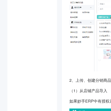
2、上传、创建分销商
（1）从店铺产品导入
如果妙手ERP中有授