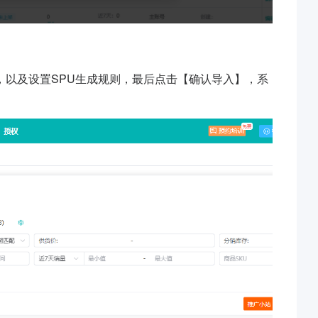
以及设置SPU生成规则，最后点击【确认导入】，系