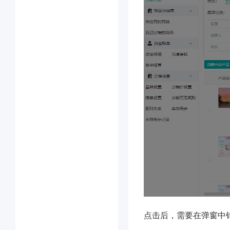
点击后，需要在弹窗中针