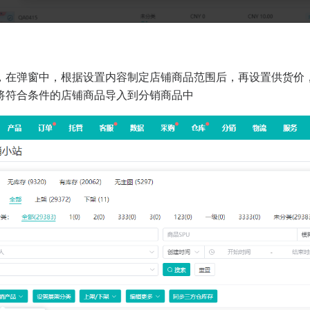
，在弹窗中，根据设置内容制定店铺商品范围后，再设置供货价，
将符合条件的店铺商品导入到分销商品中