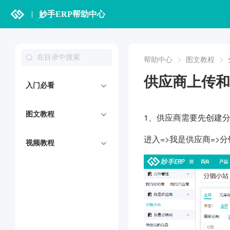
妙手ERP帮助中心
帮助中心
图文教程
供应商上传和
入门必看
图文教程
1、供应商需要先创建
进入=>我是供应商=>
视频教程