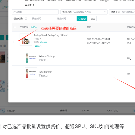
对已选产品批量设置供货价、想通SPU、SKU如何处理等