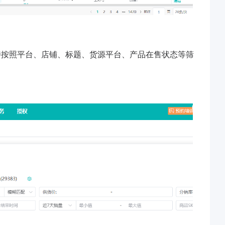
持按照平台、店铺、标题、货源平台、产品在售状态等筛