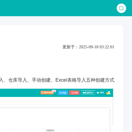
更新于：2025-09-18 03:22:01
、仓库导入、手动创建、Excel表格导入五种创建方式