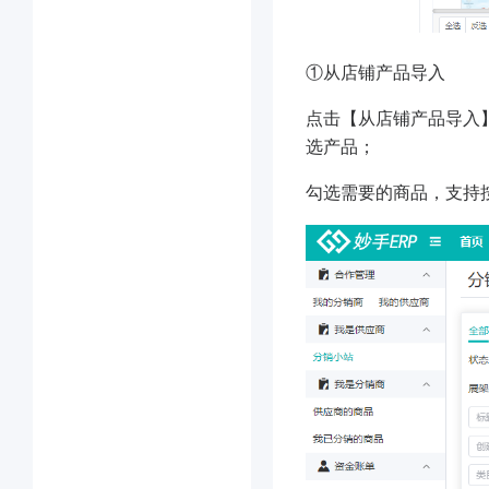
①从店铺产品导入
点击【从店铺产品导入
选产品；
勾选需要的商品，支持