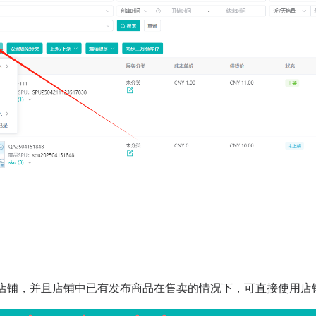
品
权店铺，并且店铺中已有发布商品在售卖的情况下，可直接使用店