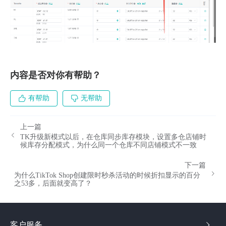
内容是否对你有帮助？
有帮助
无帮助
上一篇
TK升级新模式以后，在仓库同步库存模块，设置多仓店铺时
候库存分配模式，为什么同一个仓库不同店铺模式不一致
下一篇
为什么TikTok Shop创建限时秒杀活动的时候折扣显示的百分
之53多，后面就变高了？
客户服务