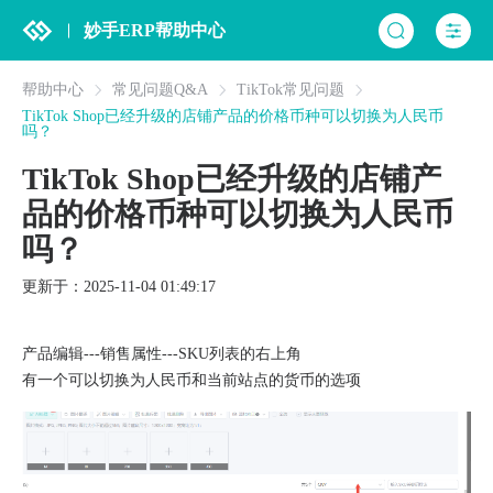
妙手ERP帮助中心
帮助中心
常见问题Q&A
TikTok常见问题
TikTok Shop已经升级的店铺产品的价格币种可以切换为人民币
吗？
TikTok Shop已经升级的店铺产
品的价格币种可以切换为人民币
吗？
更新于：2025-11-04 01:49:17
产品编辑---销售属性---SKU列表的右上角
有一个可以切换为人民币和当前站点的货币的选项