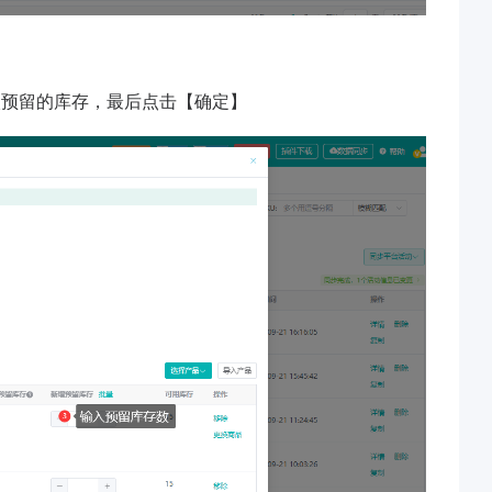
入预留的库存，最后点击【确定】