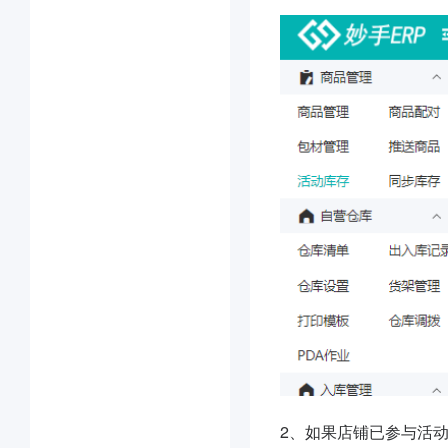
2、如果店铺已参与活