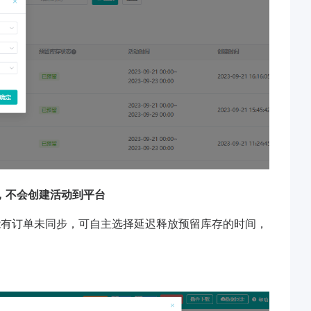
，不会创建活动到平台
能有订单未同步，可自主选择延迟释放预留库存的时间，