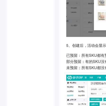
5、
创建后，活动会显
已预留：所有SKU都
部分预留：有的SKU没
未预留：所有SKU都没