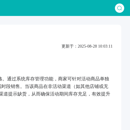
更新于：2025-08-28 10:03:11
略。通过系统库存管理功能，商家可针对活动商品单独
道或时段销售。当该商品在非活动渠道（如其他店铺或无
动渠道提示缺货，从而确保活动期间库存充足，有效提升