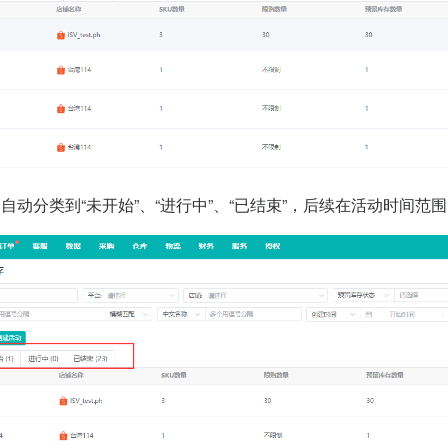
自动分类到“未开始”、“进行中”、“已结束”，后续在活动时间