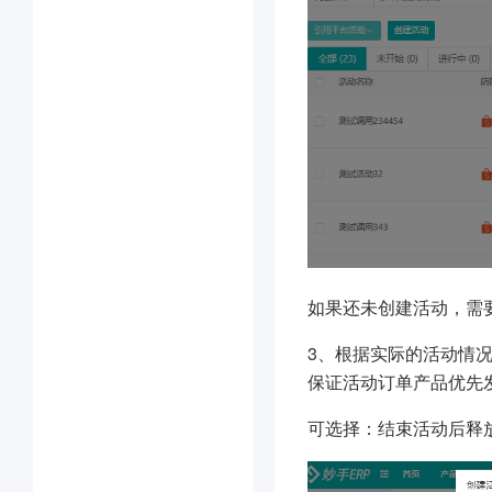
如果还未创建活动，需
3、
根据实际的活动情
保证活动订单产品优先
可选择：结束活动后释