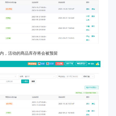
范围内，活动的商品库存将会被预留