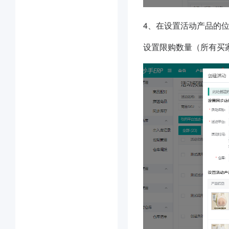
4、
在设置活动产品的位
设置限购数量（所有买