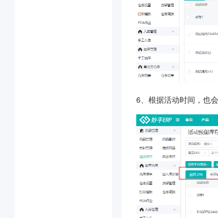
6、根据活动时间，也会