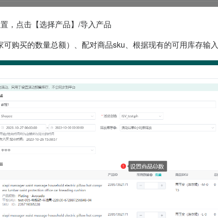
置，点击【选择产品】/导入产品
家可购买的数量总额）、配对商品sku、根据现有的可用库存输