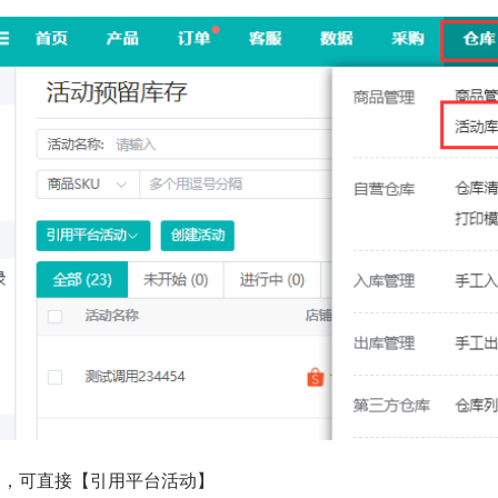
动，可直接【引用平台活动】