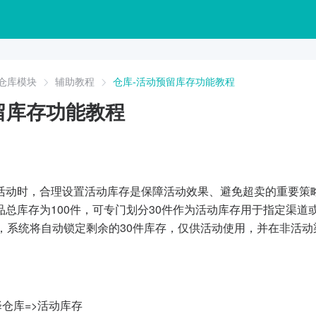
仓库模块
辅助教程
仓库-活动预留库存功能教程
留库存功能教程
活动时，合理设置活动库存是保障活动效果、避免超卖的重要策
品总库存为100件，可专门划分30件作为活动库存用于指定渠
后，系统将自动锁定剩余的30件库存，仅供活动使用，并在非活
。
择仓库=>活动库存