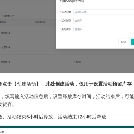
要点击【创建活动】，
此处创建活动，仅用于设置活动预留库存
况，填写输入活动信息后，设置释放库存时间，活动结束后，可
发货存。
放、活动结束6小时后释放、活动结束12小时后释放