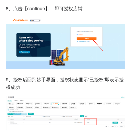
8、点击【continue】，即可授权店铺
9、授权后回到妙手界面，授权状态显示“已授权”即表示授
权成功