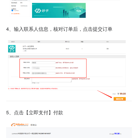
4、输入联系人信息，核对订单后，点击提交订单
5、点击【立即支付】付款