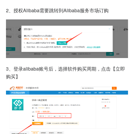
2、授权Alibaba需要跳转到Alibaba服务市场订购
3、登录alibaba账号后，选择软件购买周期，点击【立即
购买】