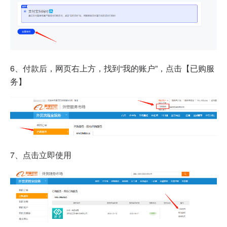
6、付款后，网页右上方，找到“我的账户”，点击【已购服
务】
7、
点击立即使用