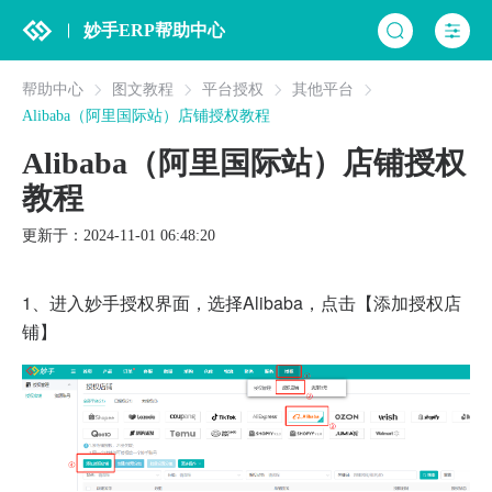
妙手ERP帮助中心
帮助中心
图文教程
平台授权
其他平台
Alibaba（阿里国际站）店铺授权教程
Alibaba（阿里国际站）店铺授权
教程
更新于：2024-11-01 06:48:20
1、
进入妙手授权界面，选择Alibaba，点击【添加授权店
铺】