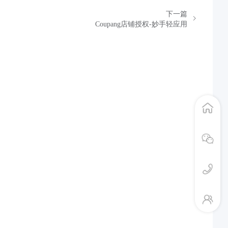
下一篇
Coupang店铺授权-妙手轻应用