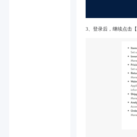
3、登录后，继续点击