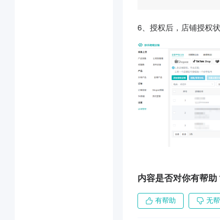
6、授权后，店铺授权状
内容是否对你有帮助
有帮助
无帮