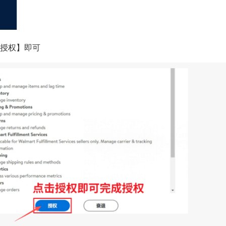
【授权】即可