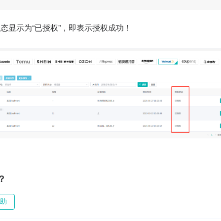
态显示为“已授权”，即表示授权成功！
？
助