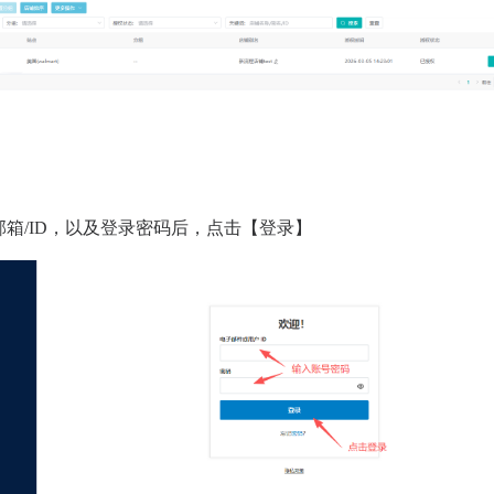
入的邮箱/ID，以及登录密码后，点击【登录】