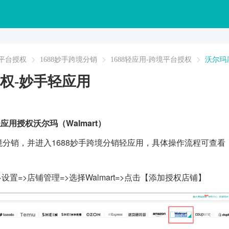
平台授权
1688妙手跨境分销
1688轻应用-跨境平台授权
沃尔玛
权-妙手轻应用
用授权沃尔玛（Walmart）
跨境分销，并进入
1688妙手跨境分销轻应用，具体操作流程可查看
设置=>店铺管理=>选择Walmart=>点击【添加授权店铺】