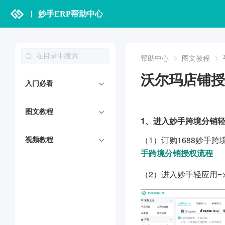
妙手ERP帮助中心
帮助中心
图文教程
沃尔玛店铺授
入门必看
图文教程
1、进入妙手跨境分销轻应
（1）订购1688妙手
视频教程
手跨境分销授权流程
（2）进入妙手轻应用=>