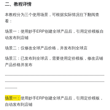
二、
教程详情
本教程分为三个使用场景，可根据实际情况往下翻阅查
看：
场景一：使用妙手ERP创建全球产品后，引用定价模板自
动发布到店铺
场景二：仅修改全球产品价格，并发布到全球店
场景三：已发布到全球店，需要使用定价模板，修改店铺
产品价格并发布
---------------------------------------------------------------------------------
---------------------------------------------------------------------------------
----------
场景一：
使用妙手ERP创建全球产品后，引用定价模板，
自动发布到店铺