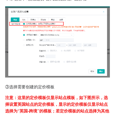
③选择需要创建的定价模板
注意：这里的定价模板仅显示站点模板，如下图所示，选
择设置英国站点的定价模板，显示的定价模板仅显示站点
选择为“英国-跨境”的模板；若定价模板的站点选择为其他