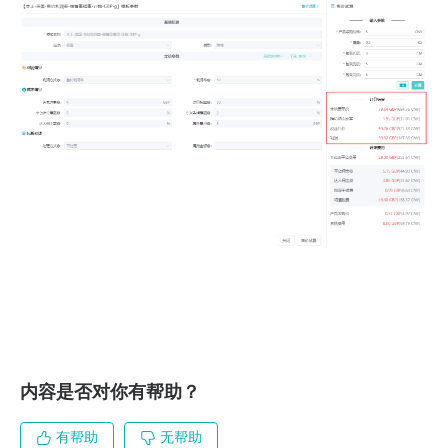
内容是否对你有帮助？
有帮助
无帮助