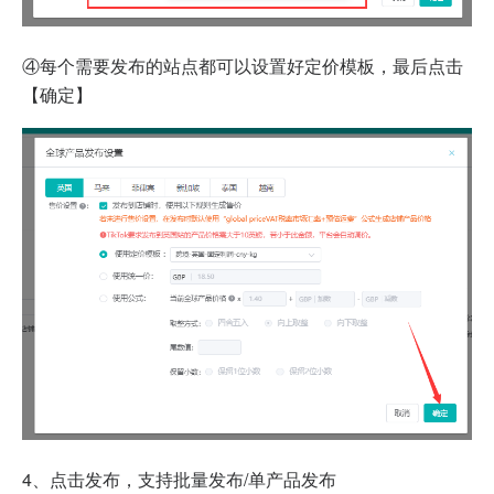
④每个需要发布的站点都可以设置好定价模板，最后点击
【确定】
4、点击发布，支持批量发布/单产品发布