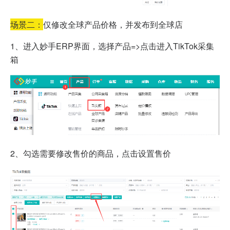
场景二：
仅修改全球产品价格，并发布到全球店
1、进入妙手ERP界面，选择产品=>点击进入TikTok采集
箱
2、勾选需要修改售价的商品，点击设置售价