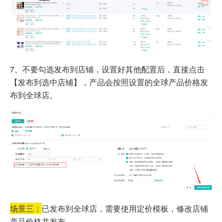
7、不要勾选发布到店铺，设置好其他配置后，直接点击
【发布到选中店铺】，产品会按照设置的全球产品价格发
布到全球店。
场景三：
已发布到全球店，需要使用定价模板，修改店铺
产品价格并发布