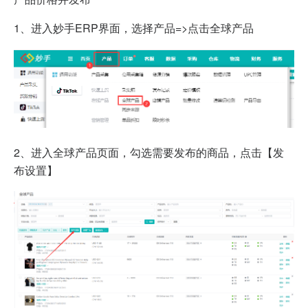
1、进入妙手ERP界面，选择产品=>点击全球产品
2、
进入全球产品页面，勾选需要发布的商品，点击【发
布设置】