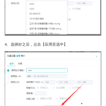
4、选择好之后，点击【应用至选中】