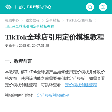
妙手ERP帮助中心
帮助中心
图文教程
定价模板
TikTok-定价模板
TikTok全球店引用定价模板教程
TikTok全球店引用定价模板教程
更新于：2025-01-20 07:31:39
一、
教程前言
本教程讲解TikTok全球店产品如何使用定价模板并修改价
格发布，使用该功能之前需要先创建定价模板，如需查看
定价模板创建流程，可跳转查看：
定价模板创建流程
；
视频讲解可跳转：
定价模板视频教程