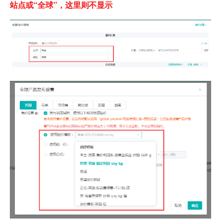
站点或“全球”，这里则不显示