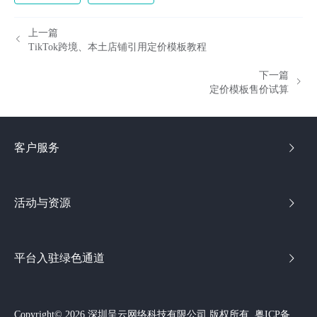
上一篇
TikTok跨境、本土店铺引用定价模板教程
下一篇
定价模板售价试算
客户服务
活动与资源
平台入驻绿色通道
Copyright© 2026 深圳呈云网络科技有限公司 版权所有
粤ICP备