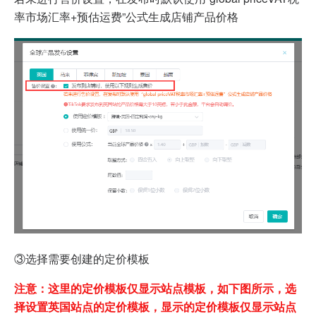
率市场汇率+预估运费”公式生成店铺产品价格
③选择需要创建的定价模板
注意：这里的定价模板仅显示站点模板，如下图所示，选
择设置英国站点的定价模板，显示的定价模板仅显示站点