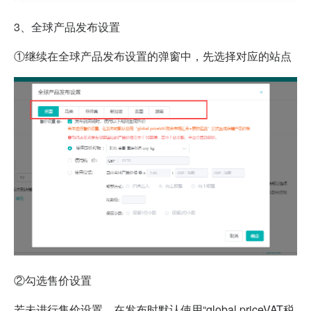
3、全球产品发布设置
①继续在全球产品发布设置的弹窗中，先选择对应的站点
②勾选售价设置
若未进行售价设置，在发布时默认使用“global priceVAT税