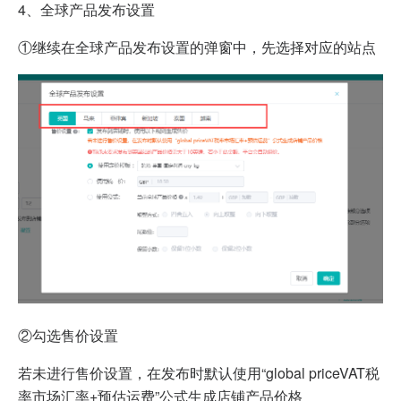
4、
全球产品发布设置
①继续在全球产品发布设置的弹窗中，先选择对应的站点
②勾选售价设置
若未进行售价设置，在发布时默认使用“global priceVAT税
率市场汇率+预估运费”公式生成店铺产品价格