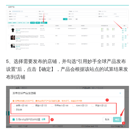
5、选择需要发布的店铺，并勾选“引用妙手全球产品发布
设置”后，点击【确定】，产品会根据该站点的试算结果发
布到店铺