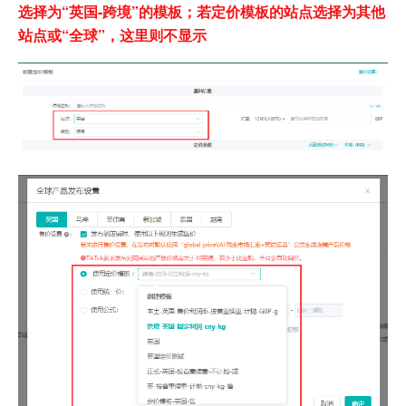
选择为“英国-跨境”的模板；若定价模板的站点选择为其他
站点或“全球”，这里则不显示