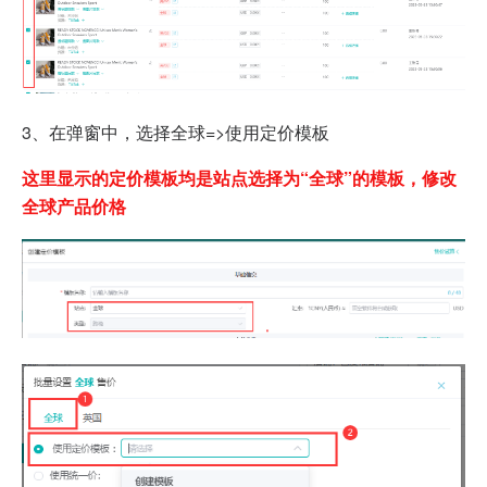
3、
在弹窗中，选择全球=>使用定价模板
这里显示的定价模板均是站点选择为“全球”的模板，修改
全球产品价格