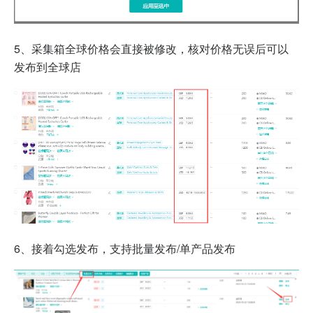
5、采集箱全球价格会直接被修改，核对价格无误后可以
发布到全球店
6、接着勾选发布，支持批量发布/单产品发布