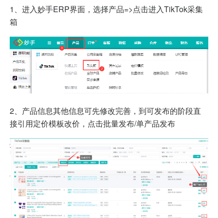
1、
进入妙手ERP界面，选择产品=>点击进入TikTok采集
箱
2、
产品信息其他信息可先修改完善，到可发布的阶段直
接引用定价模板改价，点击批量发布/单产品发布