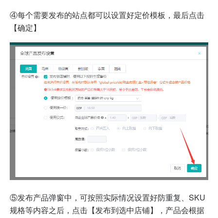
④每个需要发布的站点都可以设置好定价模板，最后点击
【确定】
⑤发布产品弹窗中，可按照实际情况设置好防重复、SKU
规格等内容之后，点击【发布到选中店铺】，产品会根据