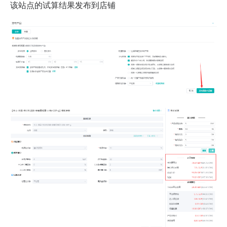
该站点的试算结果发布到店铺