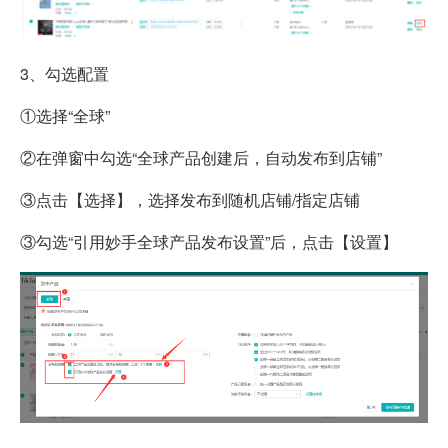
3、
勾选配置
①选择“全球”
②在弹窗中勾选“全球产品创建后，自动发布到店铺”
③点击【选择】，选择发布到随机店铺/指定店铺
③勾选“引用妙手全球产品发布设置”后，点击【设置】