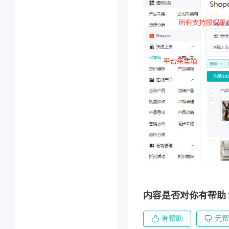
内容是否对你有帮助
有帮助
无帮