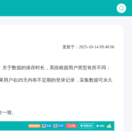
更新于：2025-10-14 09:48:06
。关于数据的保存时长，系统根据用户类型有所不同：
如果用户在25天内有不定期的登录记录，采集数据可永久
全一致。