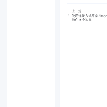
上一篇
使用连接方式采集Sho
插件逐个采集