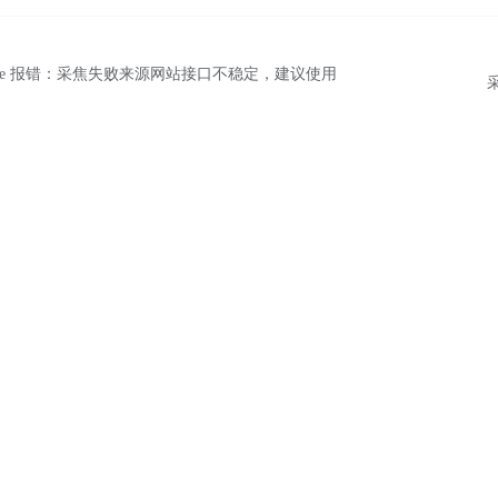
pee 报错：采焦失败来源网站接口不稳定，建议使用