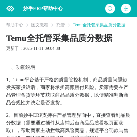
妙手ERP帮助中心
帮助中心
图文教程
托管
Temu全托管采集品质分数据
Temu全托管采集品质分数据
更新于：2025-11-11 09:04:38
一、功能说明
1、Temu平台基于严格的质量管控机制，商品质量问题触
发买家投诉后，商家将承担高额赔付风险。卖家需要在产
品管理备货等环节获取商品品质分数据，以便精准判断商
品合规性并决定是否发货。
2、目前妙手ERP支持在产品管理界面中，直接查看到品质
分数据（需要通过插件从店铺后台商品品质看板页面获
取），帮助商家主动拦截高风险商品，规避平台罚款与售