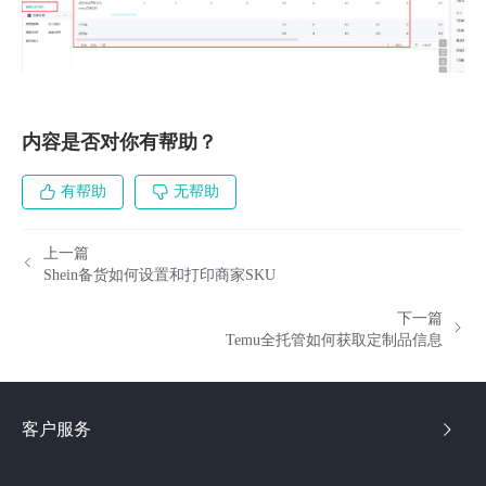
内容是否对你有帮助？
有帮助
无帮助
上一篇
Shein备货如何设置和打印商家SKU
下一篇
Temu全托管如何获取定制品信息
客户服务