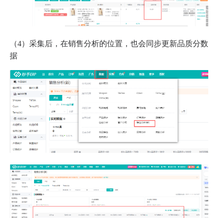
（4）采集后，在销售分析的位置，也会同步更新品质分数
据