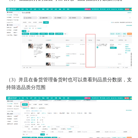
（3）并且在备货管理备货时也可以查看到品质分数据，支
持筛选品质分范围