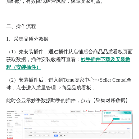
后纠纷，有效降低经营风险，保障卖家利益。
二、操作流程
1、采集品质分数据
（1）先安装插件，通过插件从店铺后台商品品质看板页面
获取数据，插件安装教程可查看：
妙手插件下载及安装教
程（安装插件）
（2）安装插件后，进入到Temu卖家中心=>Seller Central全
球，点击进入质量管理=>商品品质看板，
此时会显示妙手数据助手的插件，点击【采集对账数据】