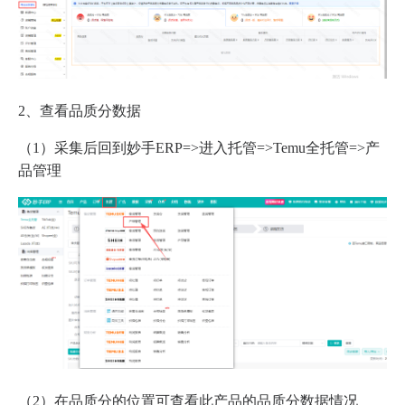
2、查看品质分数据
（1）采集后回到妙手ERP=>进入托管=>Temu全托管=>产
品管理
（2）在品质分的位置可查看此产品的品质分数据情况