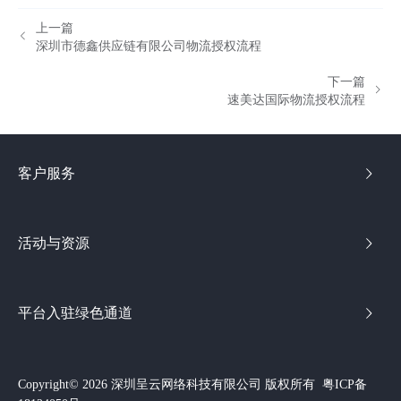
上一篇
深圳市德鑫供应链有限公司物流授权流程
下一篇
速美达国际物流授权流程
客户服务
活动与资源
平台入驻绿色通道
Copyright© 2026 深圳呈云网络科技有限公司 版权所有
粤ICP备