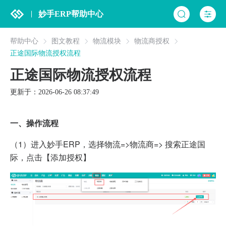
妙手ERP帮助中心
帮助中心
图文教程
物流模块
物流商授权
正途国际物流授权流程
正途国际物流授权流程
更新于：2026-06-26 08:37:49
一、操作流程
（1）进入妙手ERP，选择物流=>物流商=> 搜索正途国
际，点击【添加授权】