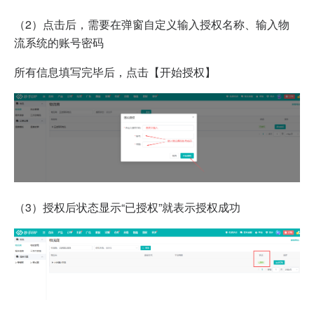
（2）点击后，需要
在弹窗自定义输入授权名称、
输入物
流系统的账号密码
所有信息填写完毕后，点击【开始授权】
（3）授权后状态显示“已授权”就表示授权成功