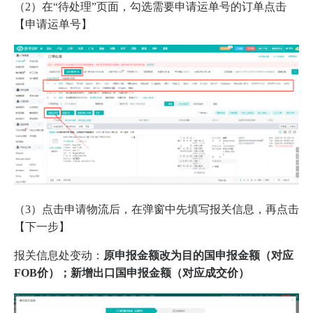
（2）在“待处理”页面，勾选需要申请运单号的订单点击
【申请运单号】
（3）点击申请物流后，在弹窗中先填写报关信息，再点击
【下一步】
报关信息处变动：
原申报金额改为目的国申报金额（对应
FOB价）；新增出口国申报金额（对应成交价）