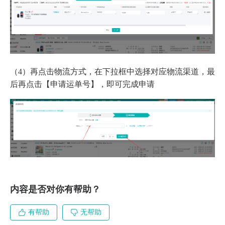
（4）再点击物流方式，在下拉框中选择对应物流渠道，最
后再点击【申请运单号】，即可完成申请
内容是否对你有帮助？
有帮助
无帮助