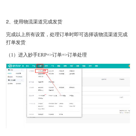
2、使用物流渠道完成发货
完成以上所有设置，处理订单时即可选择该物流渠道完成
打单发货
（1）进入妙手ERP=>订单=>订单处理