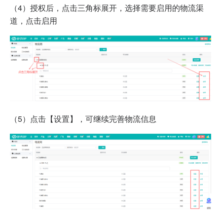
（4）授权后，点击三角标
展开，选择需要启用的物流渠
道，点击启用
（5）
点击【设置】，可继续完善物流信息