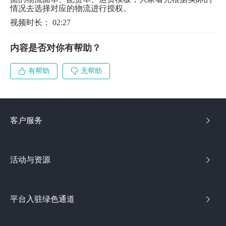
情况去选择对应的物流进行授权。
视频时长： 02:27
内容是否对你有帮助？
有帮助
无帮助
客户服务
活动与资源
平台入驻绿色通道