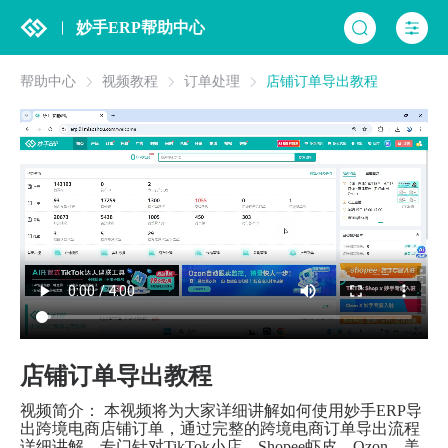
妙手ERP帮助中心
帮助中心
视频教程
订单处理
店铺订单导出教程
店铺订单导出教程
视频简介： 本视频将为大家详细讲解如何使用妙手ERP导
出跨境电商店铺订单，通过完整的跨境电商订单导出流程
详细讲解，专门针对TikTok小店、Shopee虾皮、Ozon、美