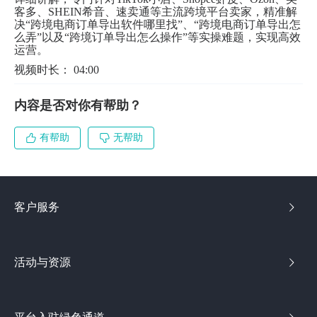
客多、SHEIN希音、速卖通等主流跨境平台卖家，精准解
决“跨境电商订单导出软件哪里找”、“跨境电商订单导出怎
么弄”以及“跨境订单导出怎么操作”等实操难题，实现高效
运营。
视频时长： 04:00
内容是否对你有帮助？
有帮助
无帮助
客户服务
活动与资源