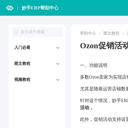
妙手ERP帮助中心
帮助中心
图文教程
Ozon促销
入门必看
图文教程
一、功能说明
多数Ozon卖家为实
视频教程
尤其是随着运营店铺数
针对这个情况，妙手ER
活动
，
此外，促销活动支持设