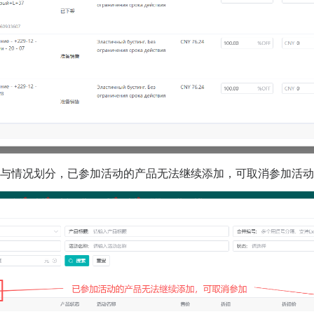
参与情况划分，已参加活动的产品无法继续添加，可取消参加活动