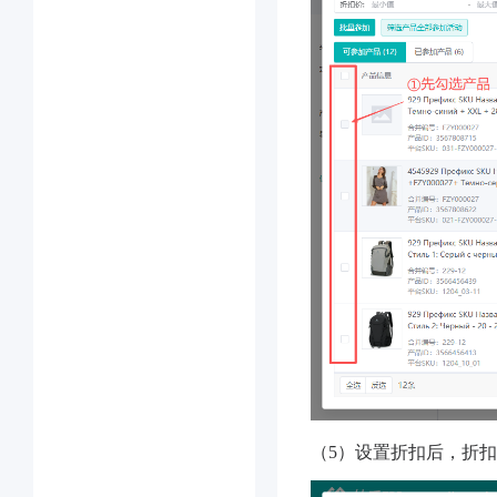
（5）设置折扣后，折