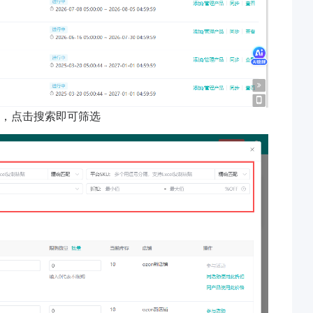
品，点击搜索即可筛选