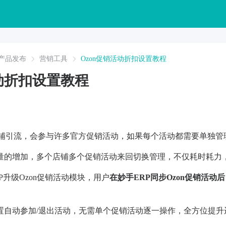
产品发布
营销工具
Ozon促销活动折扣设置教程
活动折扣设置教程
现店铺引流，会参与许多官方促销活动，如果每个活动都需要单独
量的增加，多个店铺多个促销活动来回切换管理，不仅耗时耗力
P升级Ozon促销活动模块，用户
在妙手ERP同步Ozon促销活
置自动参加/退出活动，无需单个促销活动逐一操作，全方位提升