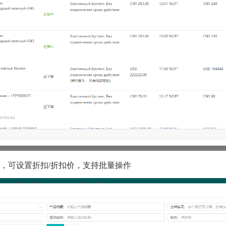
品，可设置折扣/折扣价，支持批量操作