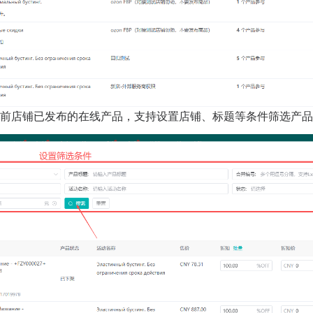
目前店铺已发布的在线产品，支持设置店铺、标题等条件筛选产