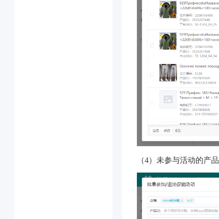
（4）未参与活动的产