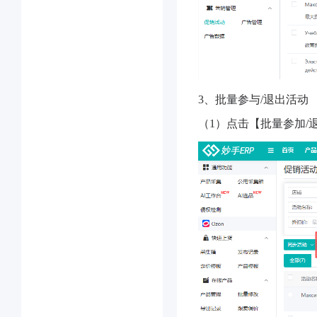
3、批量参与/退出活动
（1）点击【批量参加/