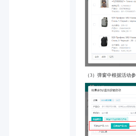
（3）弹窗中根据活动