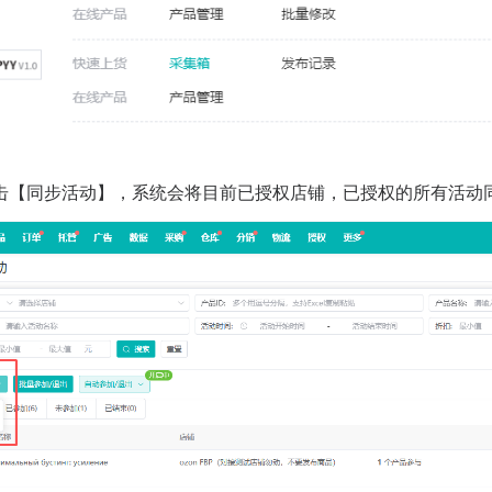
击【同步活动】，系统会将目前已授权店铺，已授权的所有活动