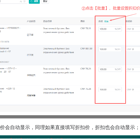
扣价会自动显示，同理如果直接填写折扣价，折扣也会自动显示