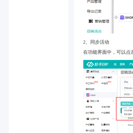
2、同步活动
在功能界面中，可以点