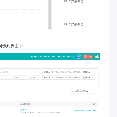
同步到界面中