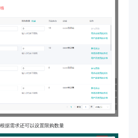
；根据需求还可以设置限购数量