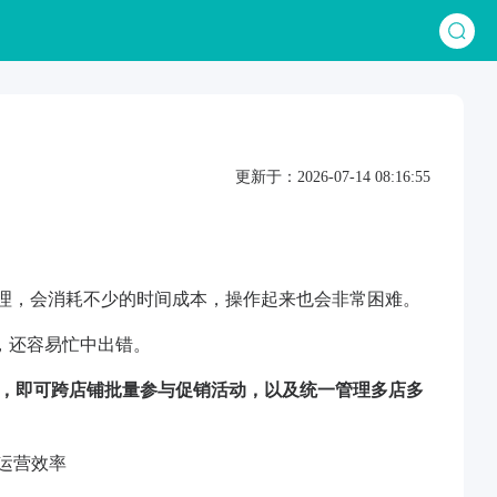
更新于：2026-07-14 08:16:55
管理，会消耗不少的时间成本，操作起来也会非常困难。
，还容易忙中出错。
动后，即可跨店铺批量参与促销活动，以及统一管理多店多
运营效率