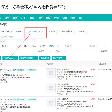
情况，订单会移入“国内仓收货异常”；