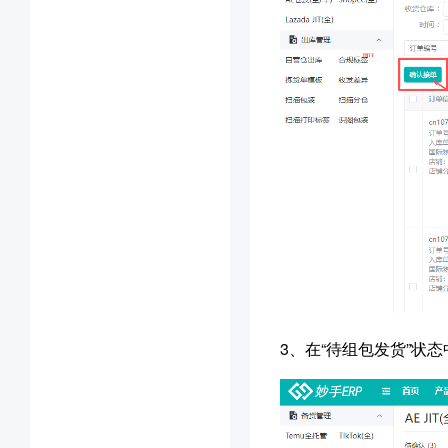
3、在“待组包发货”