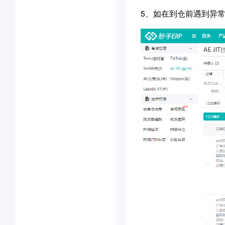
5、
如在到仓前遇到异常