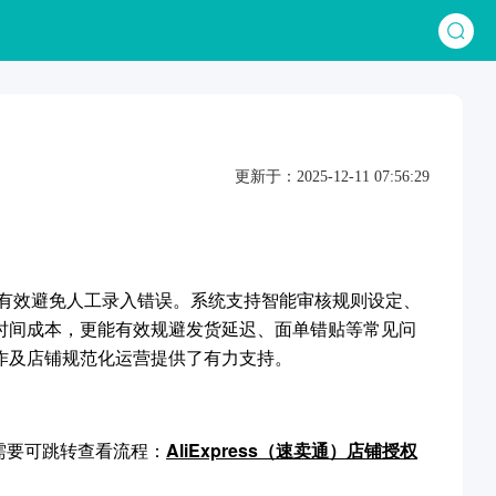
更新于：2025-12-11 07:56:29
，有效避免人工录入错误。系统支持智能审核规则设定、
时间成本，更能有效规避发货延迟、面单错贴等常见问
作及店铺规范化运营提供了有力支持。
有需要可跳转查看流程：
AliExpress（速卖通）店铺授权