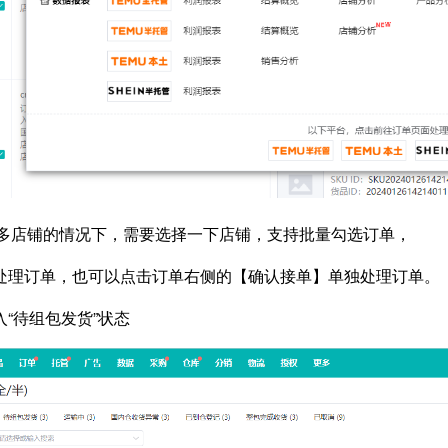
，多店铺的情况下，需要选择一下店铺，支持批量勾选订单，
处理订单，也可以点击订单右侧的【确认接单】单独处理订单。
“待组包发货”状态