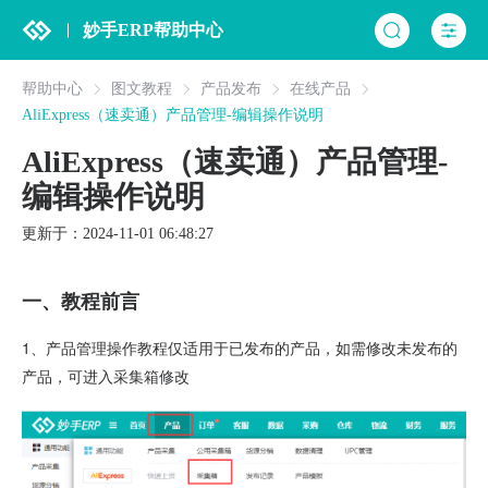
妙手ERP帮助中心
帮助中心
图文教程
产品发布
在线产品
AliExpress（速卖通）产品管理-编辑操作说明
AliExpress（速卖通）产品管理-
编辑操作说明
更新于：2024-11-01 06:48:27
一、
教程前言
1、
产品管理操作教程仅适用于已发布的产品，如需修改未发布的
产品，可进入采集箱修改