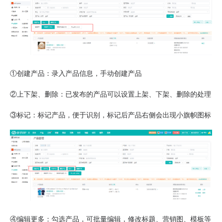
①创建产品：录入产品信息，手动创建产品
②上下架、删除：已发布的产品可以设置上架、下架、删除的处理
③标记：标记产品，便于识别，标记后产品右侧会出现小旗帜图标
④编辑更多：勾选产品，可批量编辑，修改标题、营销图、模板等