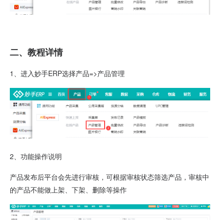
二、教程详情
1、进入妙手ERP选择产品=>产品管理
2、
功能操作说明
产品发布后平台会先进行审核，可根据审核状态筛选产品，审核中
的产品不能做上架、下架、删除等操作