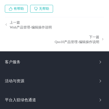
有帮助
无帮助
上一篇
Wish产品管理-编辑操作说明
下一篇
Qoo10产品管理-编辑操作说明
客户服务
活动与资源
平台入驻绿色通道