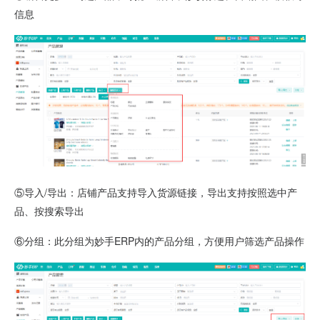
信息
⑤导入/导出：店铺产品支持导入货源链接，导出支持按照选中产
品、按搜索导出
⑥分组：此分组为妙手ERP内的产品分组，方便用户筛选产品操作