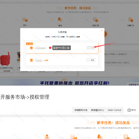
开服务市场->授权管理