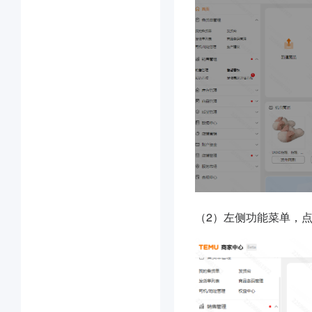
（2）左侧功能菜单，点