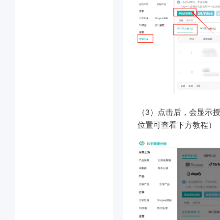
（3）点击后，会显示授
位置可查看下方教程）