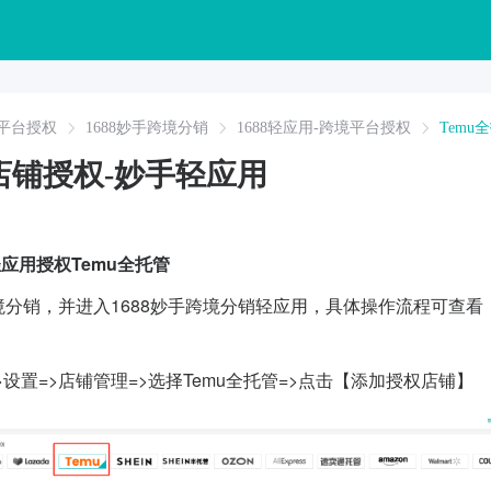
平台授权
1688妙手跨境分销
1688轻应用-跨境平台授权
Tem
管店铺授权-妙手轻应用
应用授权Temu全托管
跨境分销，并进入
1688妙手跨境分销轻应用，具体操作流程可查看
设置=>店铺管理=>选择Temu全托管=>点击【添加授权店铺】