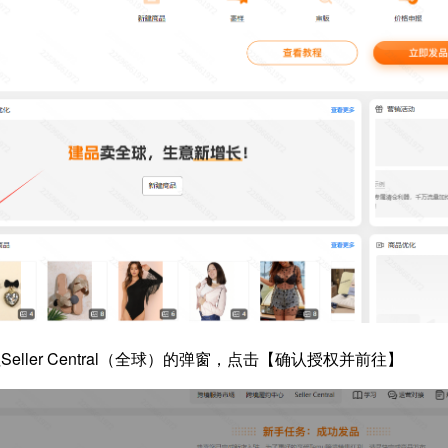
eller Central（全球）的弹窗，点击【确认授权并前往】