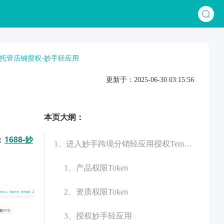
u全托管店铺授权-妙手轻应用
更新于：2025-06-30 03:15:56
本页大纲：
：
1688-妙
1、进入妙手跨境分销轻应用授权Temu全托管
1、产品权限Token
2、资质权限Token
3、授权妙手轻应用