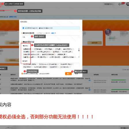
权内容
授权必须全选，否则部分功能无法使用！！！！