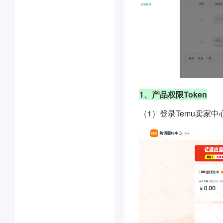
1、产品权限Token
（1）登录Temu卖家中