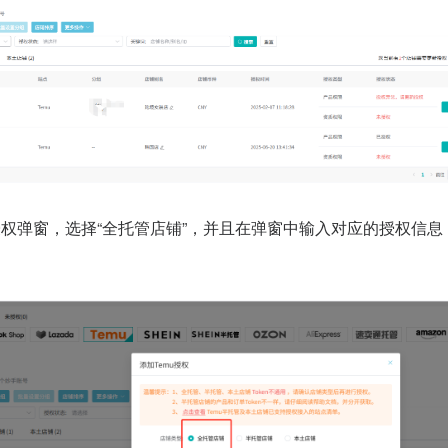
权弹窗，选择“全托管店铺”，并且在弹窗中输入对应的授权信息（T