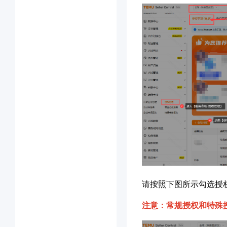
请按照下图所示勾选授
注意：常规授权和特殊