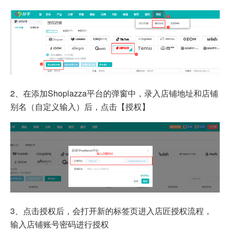
2、在添加Shoplazza平台的弹窗中，录入店铺地址和店铺
别名（自定义输入）后，点击【授权】
3、点击授权后，会打开新的标签页进入店匠授权流程，
输入店铺账号密码进行授权