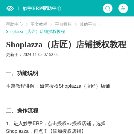
妙手ERP帮助中心
帮助中心
图文教程
平台授权
其他平台
Shoplazza（店匠）店铺授权教程
Shoplazza（店匠）店铺授权教程
更新于：2024-11-05 07:52:02
一、功能说明
本篇教程讲解：如何授权Shoplazza（店匠）店铺
二、操作流程
1、
进入妙手ERP，点击授权=>授权店铺，选择
Shoplazza，再点击【添加授权店铺】