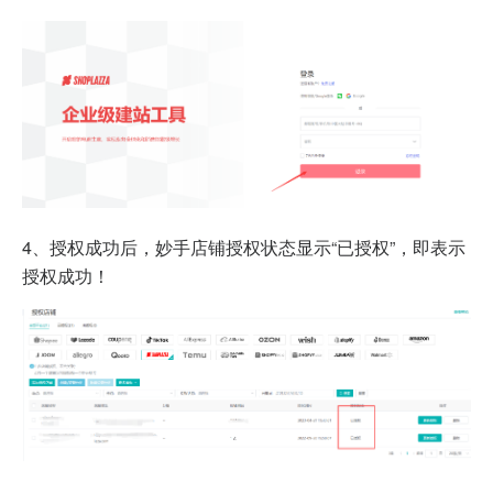
4、授权成功后，妙手店铺授权状态显示“已授权”，即表示
授权成功！