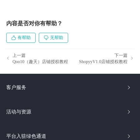
内容是否对你有帮助？
有帮助
无帮助
上一篇
下一篇
Qoo10（趣天）店铺授权教程
ShopyyV1.0店铺授权教程
客户服务
活动与资源
平台入驻绿色通道