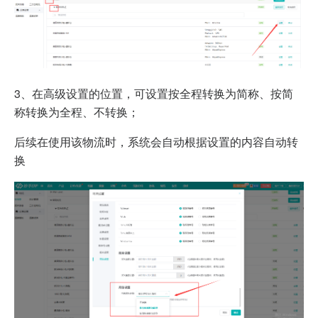
3、在高级设置的位置，可设置按全程转换为简称、按简
称转换为全程、不转换；
后续在使用该物流时，系统会自动根据设置的内容自动转
换