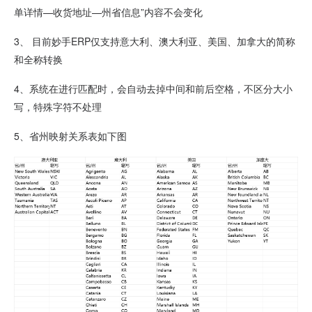
单详情—收货地址—州省信息”内容不会变化
3、 目前妙手ERP仅支持意大利、澳大利亚、美国、加拿大的简称
和全称转换
4、系统在进行匹配时，会自动去掉中间和前后空格，不区分大小
写，特殊字符不处理
5、省州映射关系表如下图