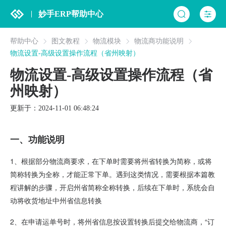
妙手ERP帮助中心
帮助中心
图文教程
物流模块
物流商功能说明
物流设置-高级设置操作流程（省州映射）
物流设置-高级设置操作流程（省
州映射）
更新于：2024-11-01 06:48:24
一、功能说明
1、根据部分物流商要求，在下单时需要将州省转换为简称，或将
简称转换为全称，才能正常下单。遇到这类情况，需要根据本篇教
程讲解的步骤，开启州省简称全称转换，后续在下单时，系统会自
动将收货地址中州省信息转换
2、在申请运单号时，将州省信息按设置转换后提交给物流商，“订