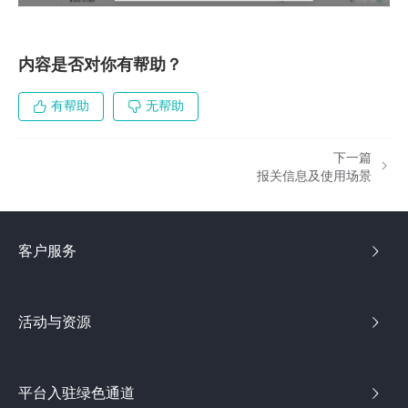
内容是否对你有帮助？
有帮助
无帮助
下一篇
报关信息及使用场景
客户服务
活动与资源
平台入驻绿色通道