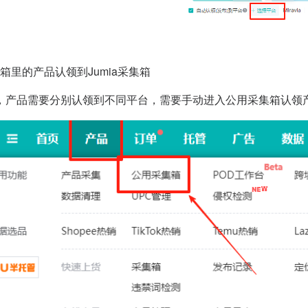
Jumia
箱里的产品认领到
采集箱
，产品需要分别认领到不同平台，需要手动进入公用采集箱认领