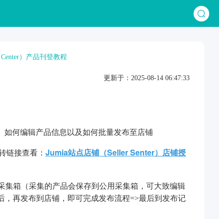
r Center）产品刊登教程
更新于：2025-08-14 06:47:33
能、如何编辑产品信息以及如何批量发布至店铺
跳转链接查看：
Jumia站点店铺（Seller Senter）店铺授
用采集箱（采集的产品会保存到公用采集箱，可大致编辑
后，再发布到店铺，即可完成发布流程=>最后到发布记