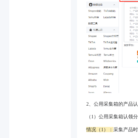
2、公用采集箱的产品
（1）公用采集箱认领
情况（1）：
采集产品时