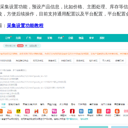
入采集设置功能，预设产品信息，比如价格、主图处理、库存等
改，方便后续操作，目前支持通用配置以及平台配置，平台配置
看：
采集设置功能教程