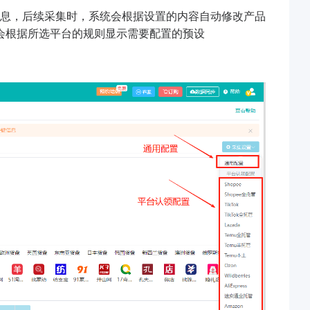
信息，后续采集时，系统会根据设置的内容自动修改产品
会根据所选平台的规则显示需要配置的预设