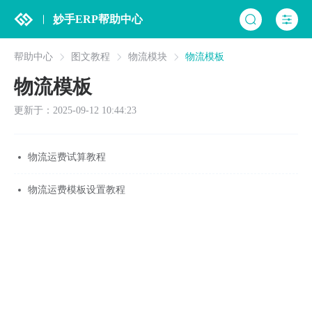
妙手ERP帮助中心
帮助中心
图文教程
物流模块
物流模板
物流模板
更新于：2025-09-12 10:44:23
物流运费试算教程
物流运费模板设置教程