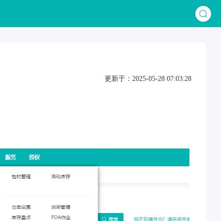
更新于：2025-05-28 07:03:28