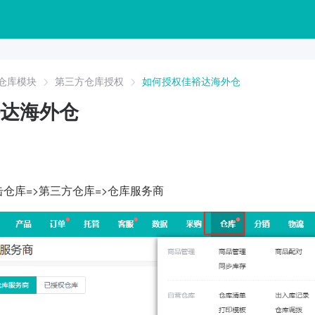
仓库模块
第三方仓库授权
如何授权佳裕达海外仓
达海外仓
击仓库=>第三方仓库=>仓库服务商