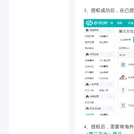
3、授权成功后，在已
4、授权后，需要将海外