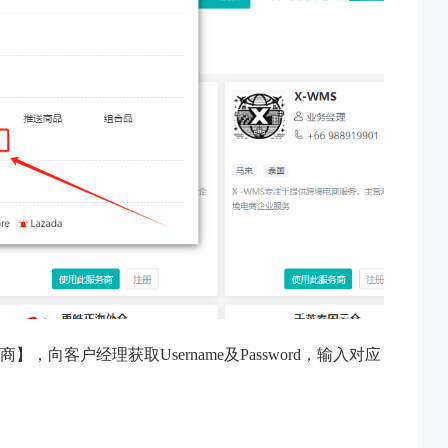
客户经理获取Username及Password，输入对应