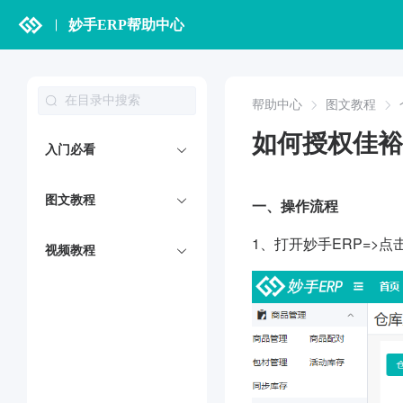
妙手ERP帮助中心
帮助中心
图文教程
如何授权佳裕
入门必看
图文教程
一、操作流程
1、打开妙手ERP=>点
视频教程