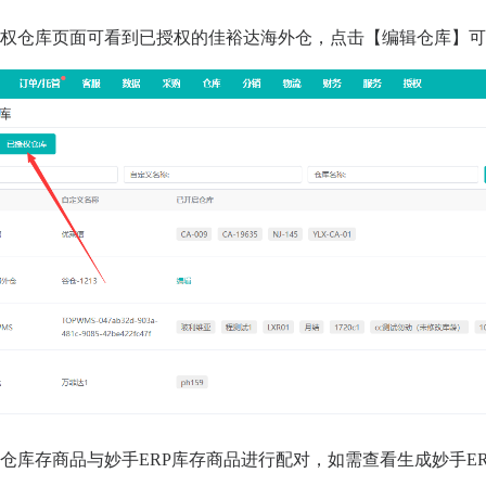
授权仓库页面可看到已授权的佳裕达海外仓，点击【编辑仓库】
仓库存商品与妙手ERP库存商品进行配对，如需查看生成妙手E