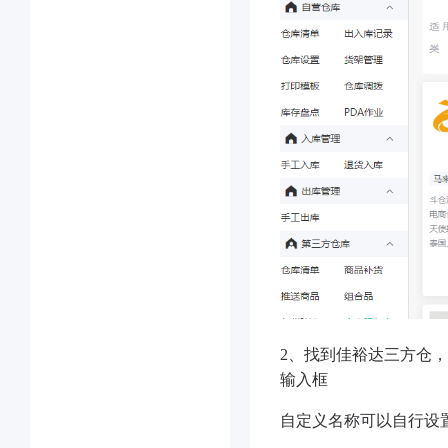
2、找到佳裕达三方仓，
输入框
自定义名称可以自行设