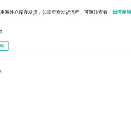
使用海外仓库存发货，如需查看发货流程，可跳转查看：
如何使用
？
助
仓