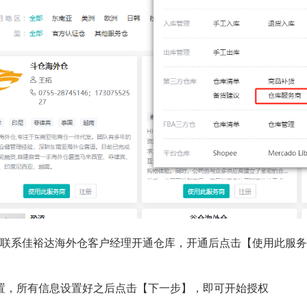
联系佳裕达海外仓客户经理开通仓库，开通后点击【使用此服务商】，向
置，所有信息设置好之后点击【下一步】，即可开始授权