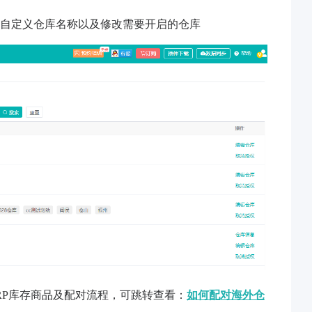
可自定义仓库名称以及修改需要开启的仓库
RP库存商品及配对流程，可跳转查看：
如何配对海外仓